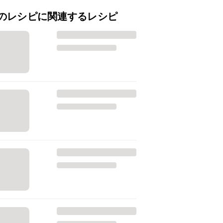
のレシピに関連するレシピ