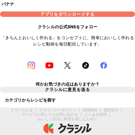
バナナ
アプリをダウンロードする
クラシルの公式SNSをフォロー
「きちんとおいしく作れる」をコンセプトに、簡単においしく作れる
レシピ動画を毎日配信しています。
何かお気づきの点はありますか？
クラシルに意見を送る
カテゴリからレシピを探す
クラシルとは
|
プライバシーポリシー
|
利用規約
|
運営会社
|
サービスに関してのお問い合わせ
|
よくある質問
|
おいしく安全に料理を楽しむために