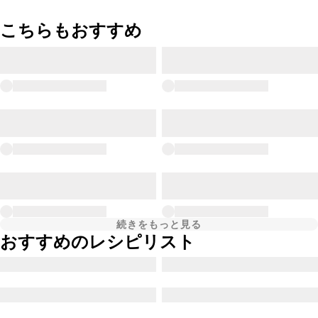
こちらもおすすめ
続きをもっと見る
おすすめのレシピリスト