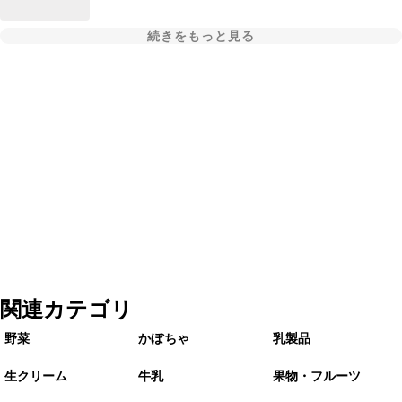
続きをもっと見る
関連カテゴリ
野菜
かぼちゃ
乳製品
生クリーム
牛乳
果物・フルーツ