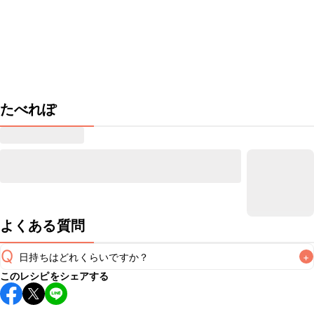
たべれぽ
よくある質問
Q
日持ちはどれくらいですか？
+
このレシピをシェアする
保存期間は冷凍で当日中が目安です。なるべくお早めにお召
し上がりください。
