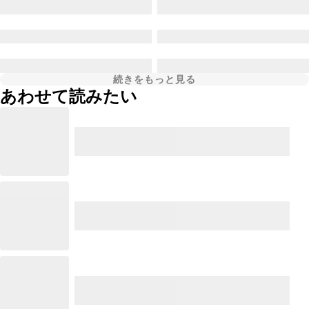
続きをもっと見る
あわせて読みたい