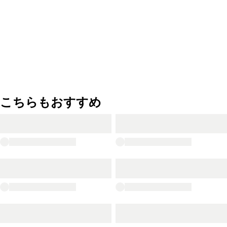
こちらもおすすめ