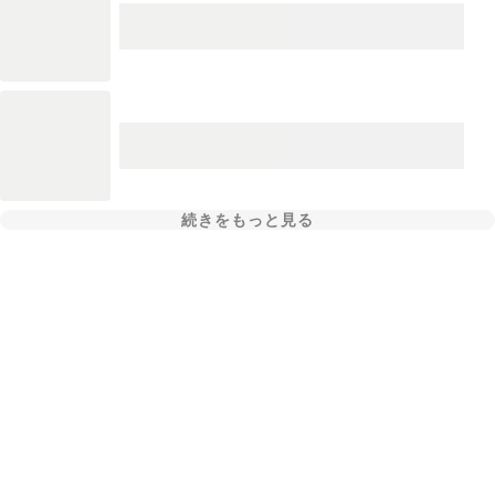
続きをもっと見る