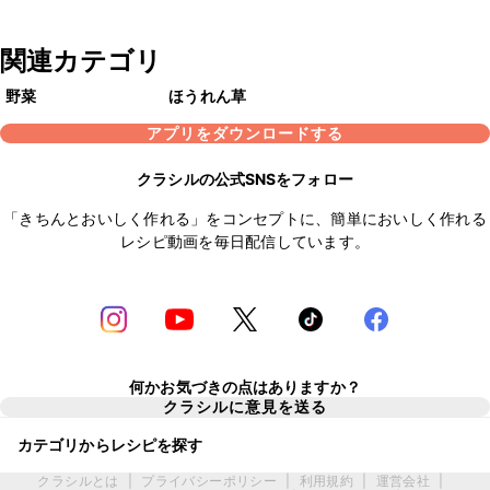
関連カテゴリ
野菜
ほうれん草
アプリをダウンロードする
クラシルの公式SNSをフォロー
「きちんとおいしく作れる」をコンセプトに、簡単においしく作れる
レシピ動画を毎日配信しています。
何かお気づきの点はありますか？
クラシルに意見を送る
カテゴリからレシピを探す
クラシルとは
|
プライバシーポリシー
|
利用規約
|
運営会社
|