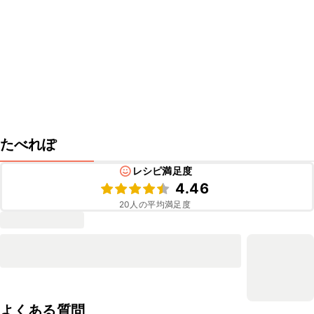
たべれぽ
レシピ満足度
4.46
20
人の平均満足度
よくある質問