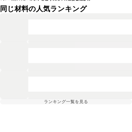
同じ材料の人気ランキング
ランキング一覧を見る