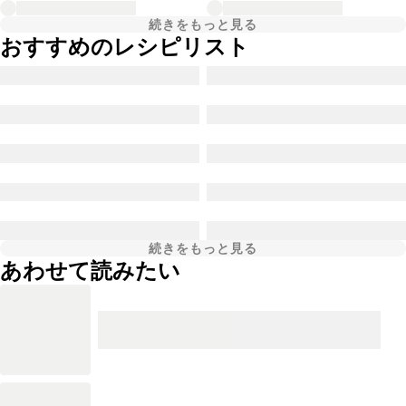
続きをもっと見る
おすすめのレシピリスト
続きをもっと見る
あわせて読みたい