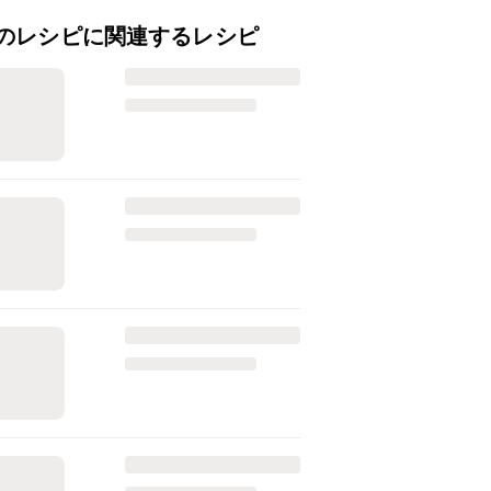
のレシピに関連するレシピ