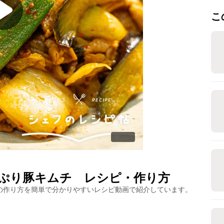
こ
ぷり豚キムチ
レシピ・作り方
の作り方を簡単で分かりやすいレシピ動画で紹介しています。