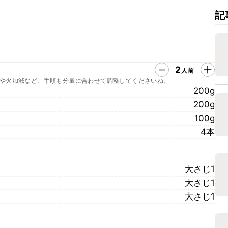
記
2
人前
や火加減など、手順も分量に合わせて調整してくださいね。
200g
200g
100g
4本
大さじ1
大さじ1
大さじ1