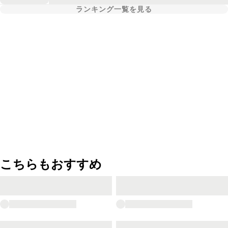
ランキング一覧を見る
こちらもおすすめ