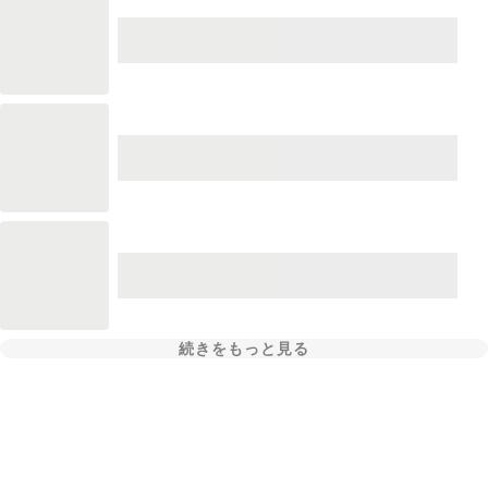
続きをもっと見る