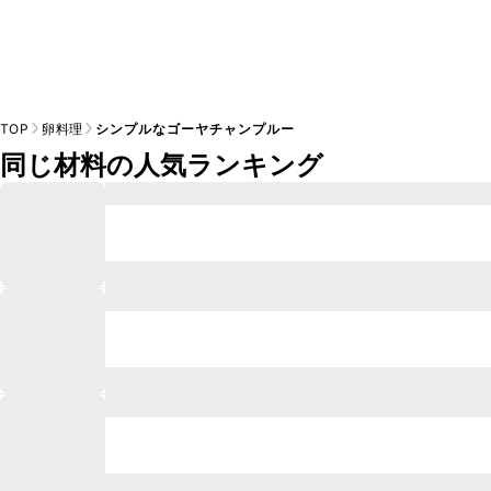
TOP
卵料理
シンプルなゴーヤチャンプルー
同じ材料の人気ランキング