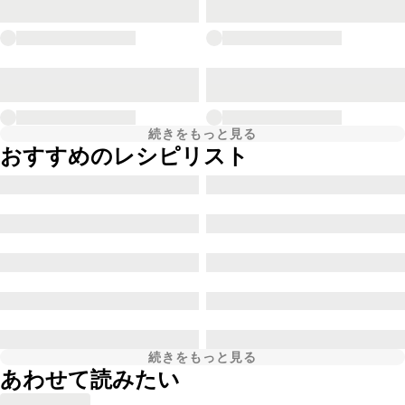
続きをもっと見る
おすすめのレシピリスト
続きをもっと見る
あわせて読みたい