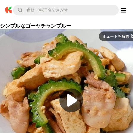
シンプルなゴーヤチャンプルー
ミュートを解除