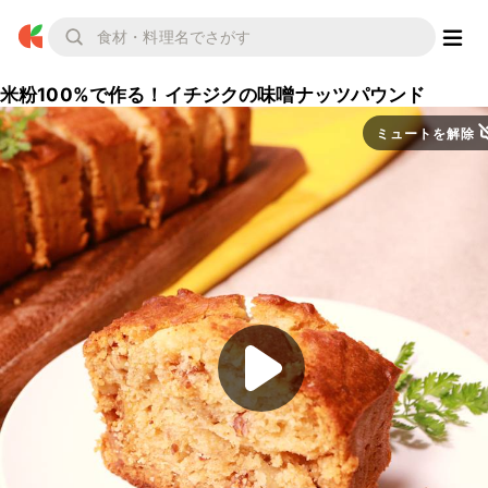
米粉100%で作る！イチジクの味噌ナッツパウンド
ミュートを解除