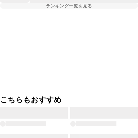
ランキング一覧を見る
こちらもおすすめ