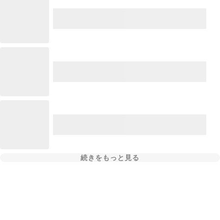
続きをもっと見る