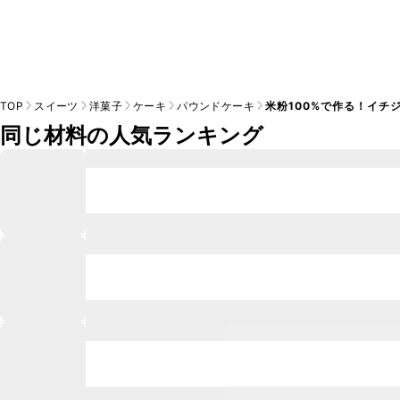
TOP
スイーツ
洋菓子
ケーキ
パウンドケーキ
米粉100%で作る！イチ
同じ材料の人気ランキング