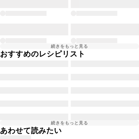
続きをもっと見る
おすすめのレシピリスト
続きをもっと見る
あわせて読みたい