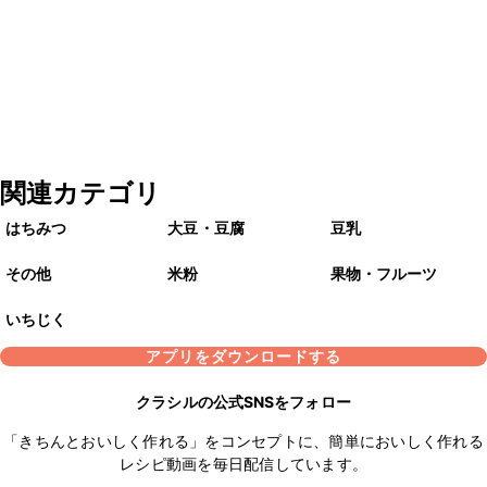
関連カテゴリ
はちみつ
大豆・豆腐
豆乳
その他
米粉
果物・フルーツ
いちじく
アプリをダウンロードする
クラシルの公式SNSをフォロー
「きちんとおいしく作れる」をコンセプトに、簡単においしく作れる
レシピ動画を毎日配信しています。