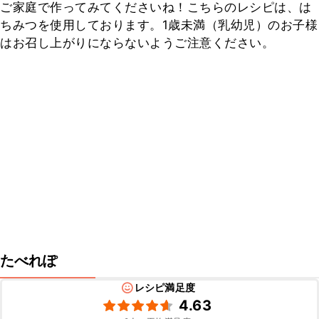
ご家庭で作ってみてくださいね！こちらのレシピは、は
ちみつを使用しております。1歳未満（乳幼児）のお子様
はお召し上がりにならないようご注意ください。
たべれぽ
レシピ満足度
4.63