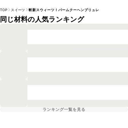
TOP
スイーツ
斬新スウィーツ！バームクーヘンブリュレ
同じ材料の人気ランキング
ランキング一覧を見る