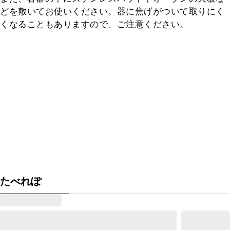
どを敷いてお使いください。器に焦げがついて取りにく
くなることもありますので、ご注意ください。
たべれぽ