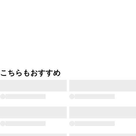
こちらもおすすめ