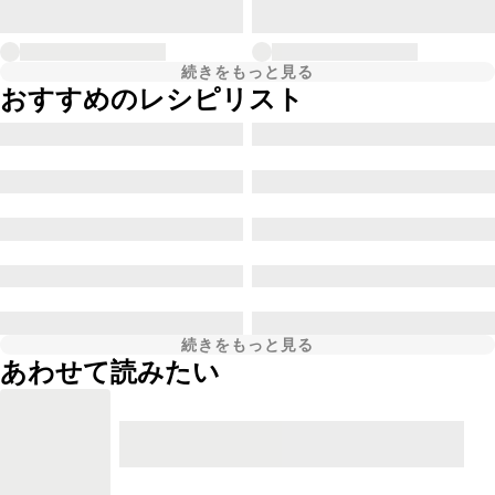
続きをもっと見る
おすすめのレシピリスト
続きをもっと見る
あわせて読みたい