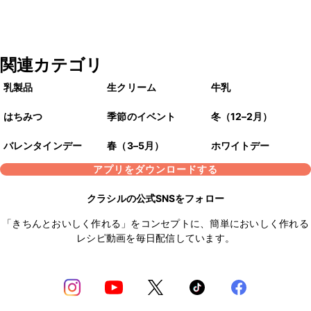
関連カテゴリ
乳製品
生クリーム
牛乳
はちみつ
季節のイベント
冬（12–2月）
バレンタインデー
春（3–5月）
ホワイトデー
アプリをダウンロードする
クラシルの公式SNSをフォロー
「きちんとおいしく作れる」をコンセプトに、簡単においしく作れる
レシピ動画を毎日配信しています。