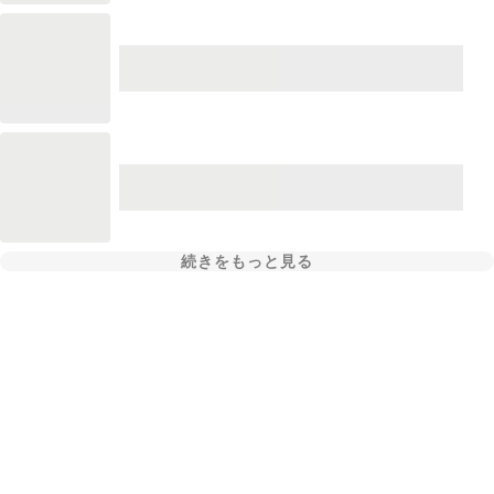
続きをもっと見る