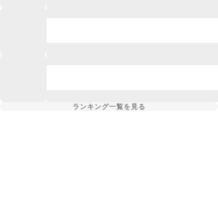
ランキング一覧を見る