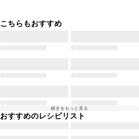
こちらもおすすめ
続きをもっと見る
おすすめのレシピリスト