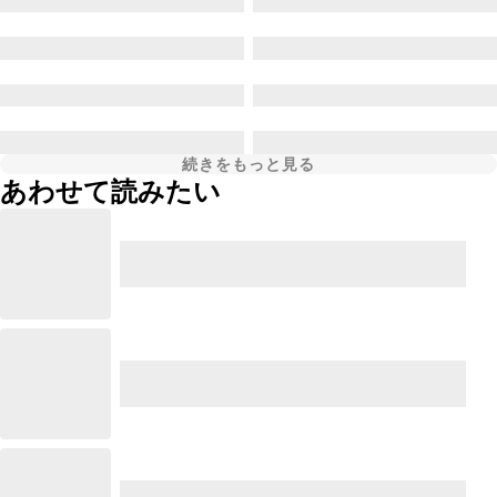
続きをもっと見る
あわせて読みたい