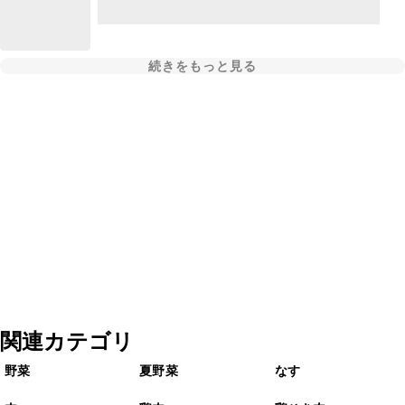
続きをもっと見る
関連カテゴリ
野菜
夏野菜
なす