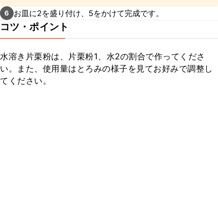
と片栗粉が沈むので、加える前によく混ぜてくださいね。
お皿に2を盛り付け、5をかけて完成です。
6
コツ・ポイント
水溶き片栗粉は、片栗粉1、水2の割合で作ってくださ
い。また、使用量はとろみの様子を見てお好みで調整し
てください。