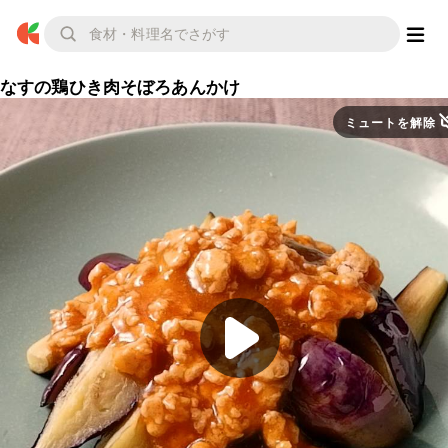
なすの鶏ひき肉そぼろあんかけ
ミュートを解除