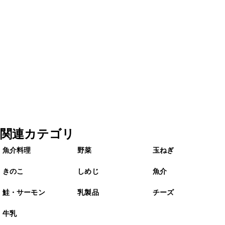
関連カテゴリ
魚介料理
野菜
玉ねぎ
きのこ
しめじ
魚介
鮭・サーモン
乳製品
チーズ
牛乳