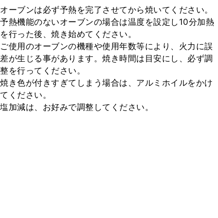
オーブンは必ず予熱を完了させてから焼いてください。

予熱機能のないオーブンの場合は温度を設定し10分加熱
を行った後、焼き始めてください。

ご使用のオーブンの機種や使用年数等により、火力に誤
差が生じる事があります。焼き時間は目安にし、必ず調
整を行ってください。

焼き色が付きすぎてしまう場合は、アルミホイルをかけ
てください。

塩加減は、お好みで調整してください。