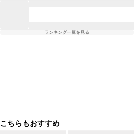
ランキング一覧を見る
こちらもおすすめ