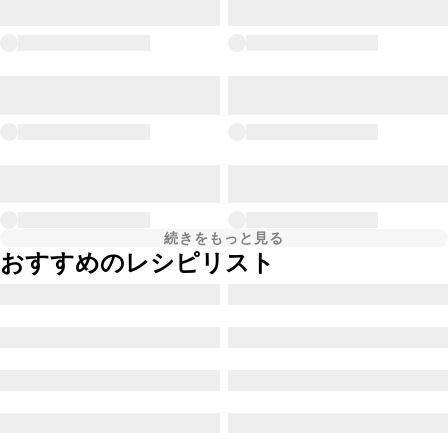
続きをもっと見る
おすすめのレシピリスト