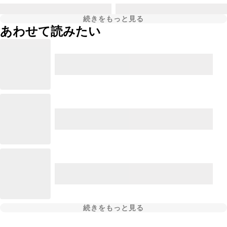
続きをもっと見る
あわせて読みたい
続きをもっと見る