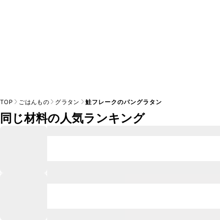
TOP
ごはんもの
グラタン
鮭フレークのパングラタン
同じ材料の人気ランキング