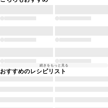
続きをもっと見る
おすすめのレシピリスト