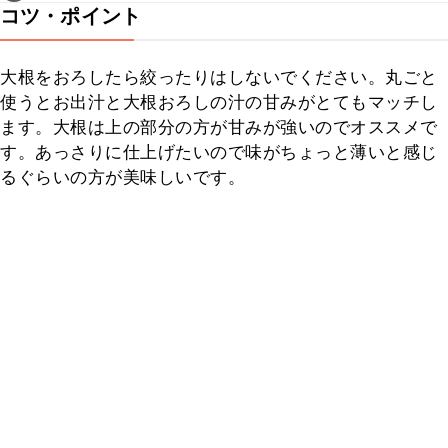
コツ・ポイント
大根をおろしたら絞ったりはしないでください。丸ごと
使うとお出汁と大根おろしの汁の甘みがとてもマッチし
ます。大根は上の部分の方が甘みが強いのでオススメで
す。あっさりに仕上げたいので味がちょっと薄いと感じ
るぐらいの方が美味しいです。