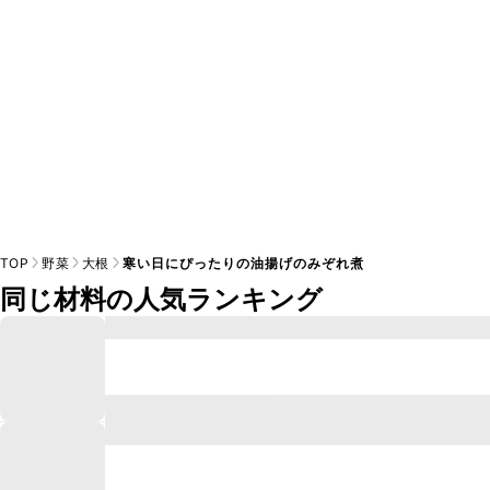
TOP
野菜
大根
寒い日にぴったりの油揚げのみぞれ煮
同じ材料の人気ランキング