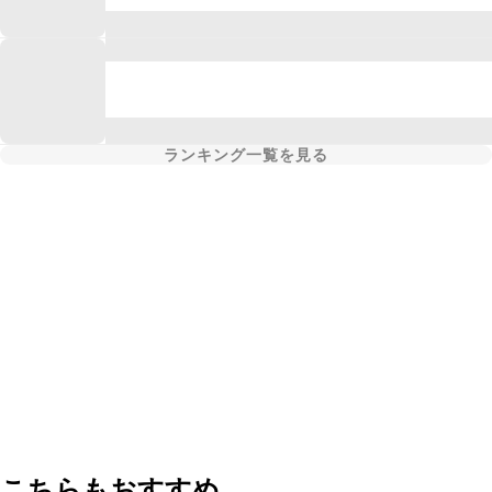
ランキング一覧を見る
こちらもおすすめ