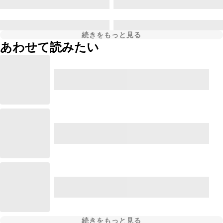
続きをもっと見る
あわせて読みたい
続きをもっと見る