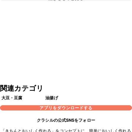
関連カテゴリ
大豆・豆腐
油揚げ
アプリをダウンロードする
クラシルの公式SNSをフォロー
「きちんとおいしく作れる」をコンセプトに、簡単においしく作れる