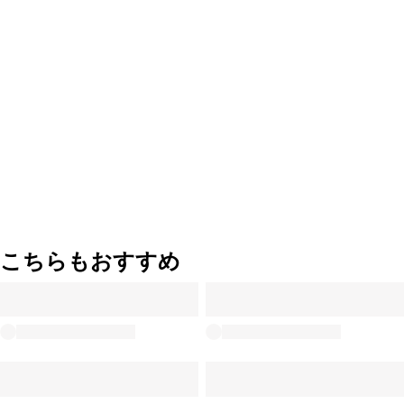
こちらもおすすめ