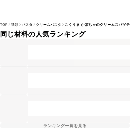
TOP
麺類
パスタ
クリームパスタ
こくうま かぼちゃのクリームスパゲ
同じ材料の人気ランキング
ランキング一覧を見る