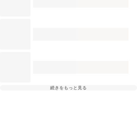
続きをもっと見る