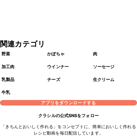
関連カテゴリ
野菜
かぼちゃ
肉
加工肉
ウインナー
ソーセージ
乳製品
チーズ
生クリーム
牛乳
アプリをダウンロードする
クラシルの公式SNSをフォロー
「きちんとおいしく作れる」をコンセプトに、簡単においしく作れる
レシピ動画を毎日配信しています。