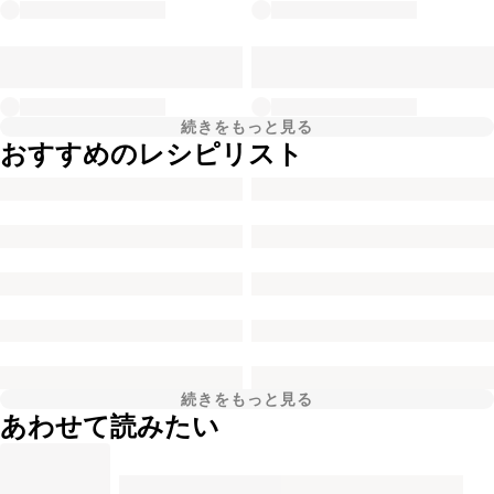
続きをもっと見る
おすすめのレシピリスト
続きをもっと見る
あわせて読みたい