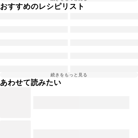
おすすめのレシピリスト
続きをもっと見る
あわせて読みたい