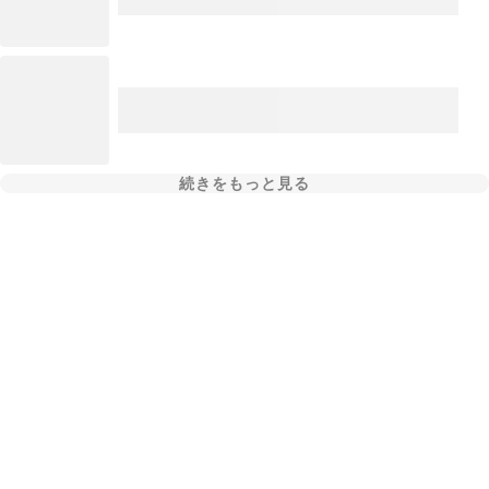
続きをもっと見る