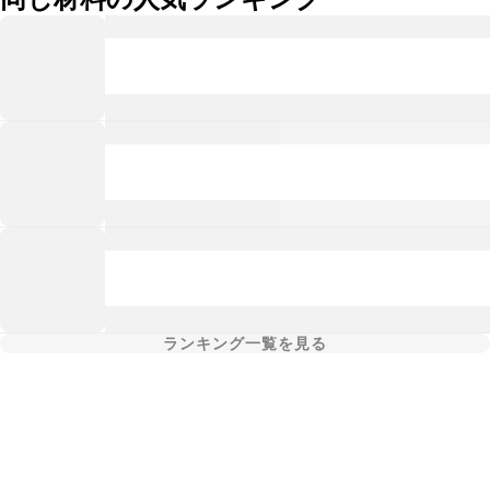
ランキング一覧を見る