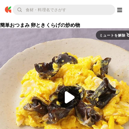
簡単おつまみ 卵ときくらげの炒め物
ミュートを解除