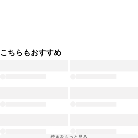
こちらもおすすめ
続きをもっと見る