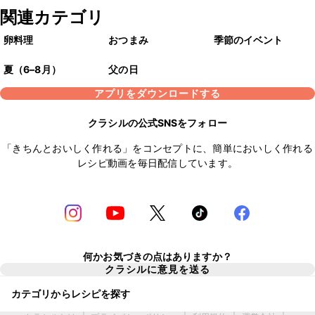
関連カテゴリ
卵料理
おつまみ
季節のイベント
夏（6–8月）
父の日
アプリをダウンロードする
クラシルの公式SNSをフォロー
「きちんとおいしく作れる」をコンセプトに、簡単においしく作れる
レシピ動画を毎日配信しています。
何かお気づきの点はありますか？
クラシルに意見を送る
カテゴリからレシピを探す