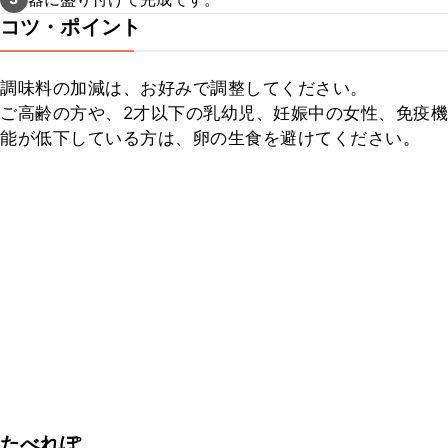
コツ・ポイント
調味料の加減は、お好みで調整してください。

ご高齢の方や、2才以下の乳幼児、妊娠中の女性、免疫機
能が低下している方は、卵の生食を避けてください。
たべれぽ