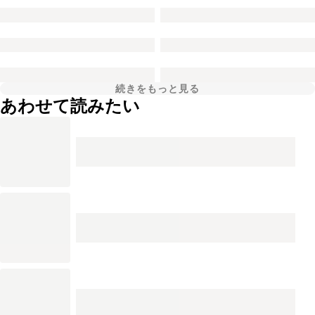
続きをもっと見る
あわせて読みたい