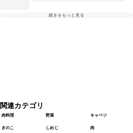
続きをもっと見る
関連カテゴリ
肉料理
野菜
キャベツ
きのこ
しめじ
肉