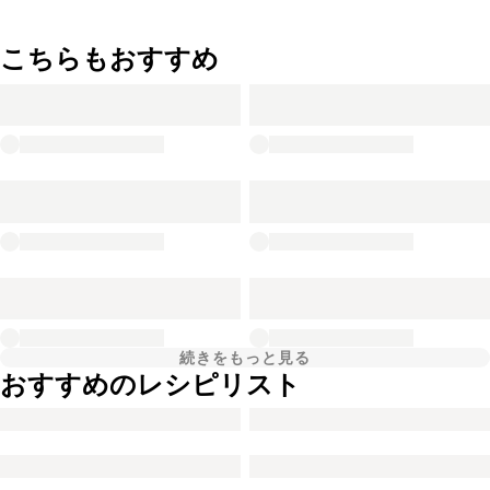
こちらもおすすめ
続きをもっと見る
おすすめのレシピリスト