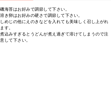
磯海苔はお好みで調節して下さい。

溶き卵はお好みの硬さで調節して下さい。

しめじの他にえのきなどを入れても美味しく召し上がれ
ます。

煮込みすぎるとうどんが煮え過ぎて溶けてしまうので注
意して下さい。