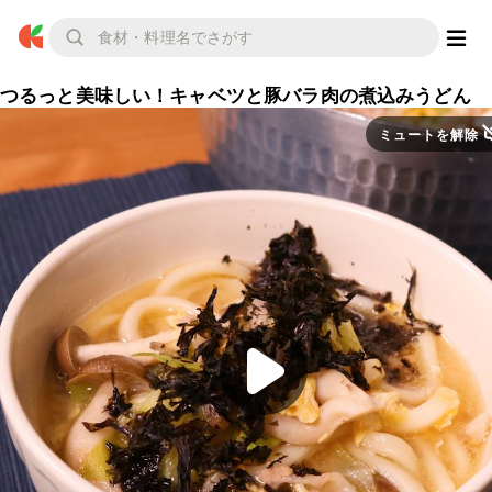
つるっと美味しい！キャベツと豚バラ肉の煮込みうどん
ミュートを解除