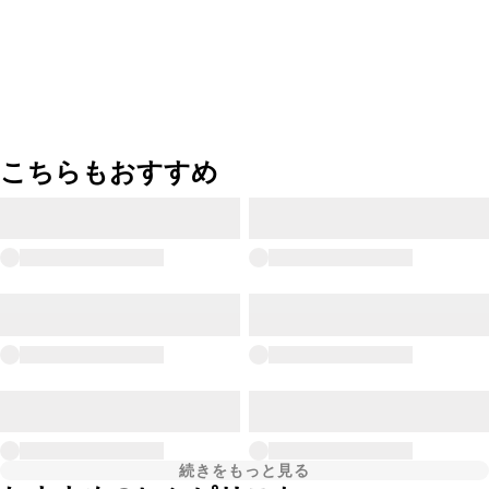
こちらもおすすめ
続きをもっと見る