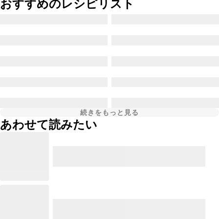
おすすめのレシピリスト
続きをもっと見る
あわせて読みたい