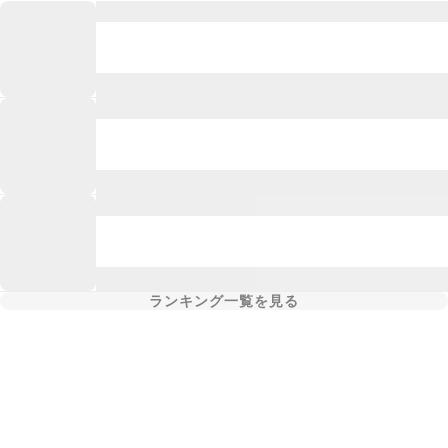
ランキング一覧を見る