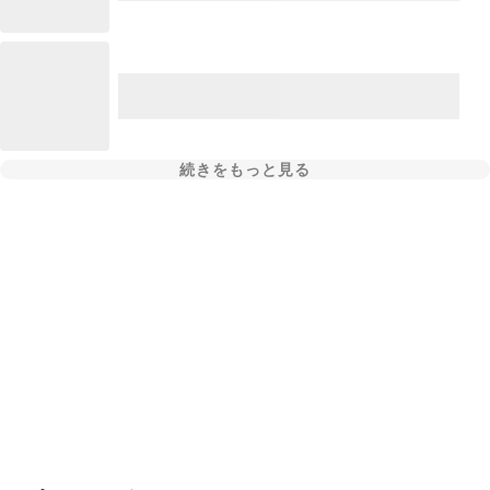
続きをもっと見る