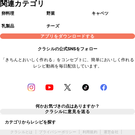
関連カテゴリ
卵料理
野菜
キャベツ
乳製品
チーズ
アプリをダウンロードする
クラシルの公式SNSをフォロー
「きちんとおいしく作れる」をコンセプトに、簡単においしく作れる
レシピ動画を毎日配信しています。
何かお気づきの点はありますか？
クラシルに意見を送る
カテゴリからレシピを探す
クラシルとは
|
プライバシーポリシー
|
利用規約
|
運営会社
|