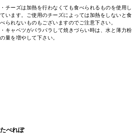
・チーズは加熱を行わなくても食べられるものを使用し
ています。ご使用のチーズによっては加熱をしないと食
べられないものもございますのでご注意下さい。

・キャベツがパラパラして焼きづらい時は、水と薄力粉
の量を増やして下さい。
たべれぽ