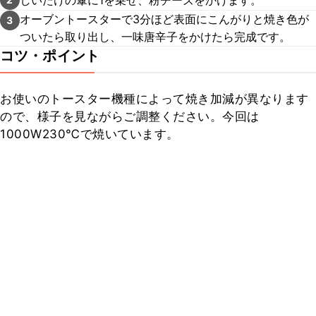
オーブントースターで3分ほど表面にこんがりと焼き色が
3
ついたら取り出し、一味唐辛子をかけたら完成です。
コツ・ポイント
お使いのトースター機種によって焼き加減が異なります
ので、様子を見ながらご調整ください。今回は
1000W230℃で焼いています。