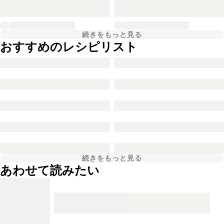
続きをもっと見る
おすすめのレシピリスト
続きをもっと見る
あわせて読みたい