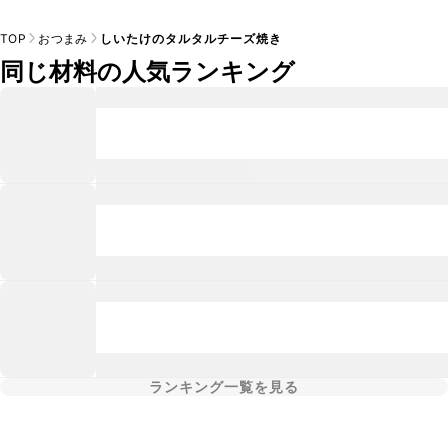
TOP
おつまみ
しいたけのタルタルチーズ焼き
同じ材料の人気ランキング
ランキング一覧を見る