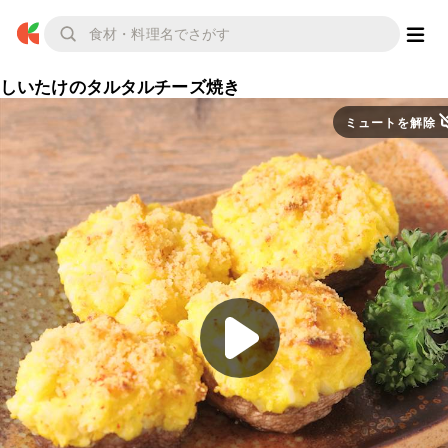
しいたけのタルタルチーズ焼き
ミュートを解除