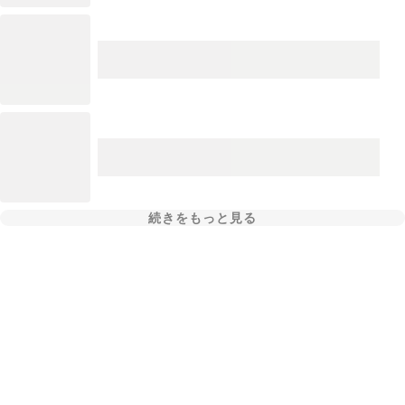
続きをもっと見る