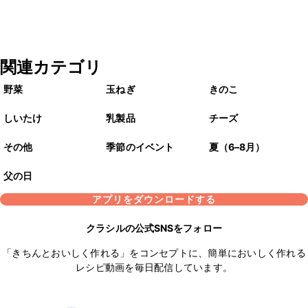
関連カテゴリ
野菜
玉ねぎ
きのこ
しいたけ
乳製品
チーズ
その他
季節のイベント
夏（6–8月）
父の日
アプリをダウンロードする
クラシルの公式SNSをフォロー
「きちんとおいしく作れる」をコンセプトに、簡単においしく作れる
レシピ動画を毎日配信しています。