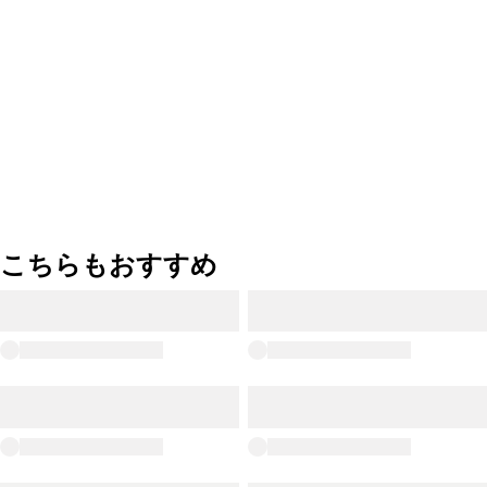
こちらもおすすめ