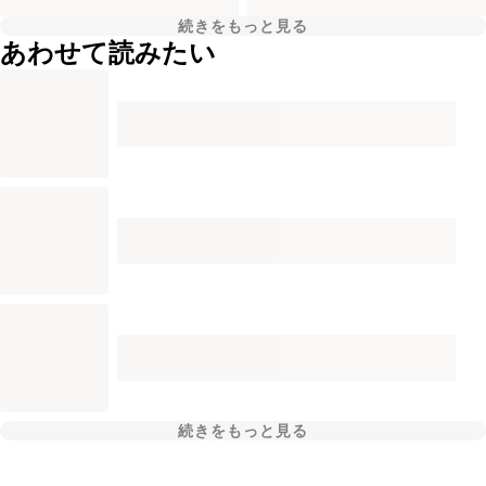
続きをもっと見る
あわせて読みたい
続きをもっと見る