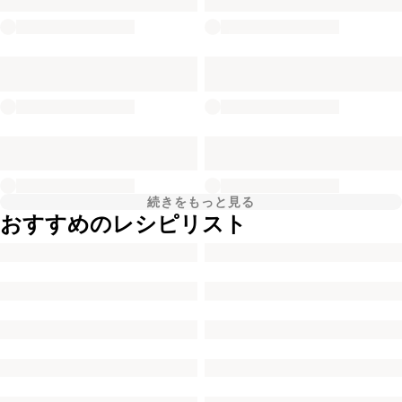
続きをもっと見る
おすすめのレシピリスト