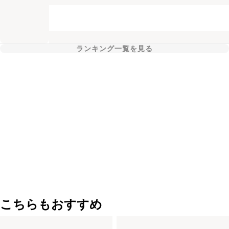
ランキング一覧を見る
こちらもおすすめ