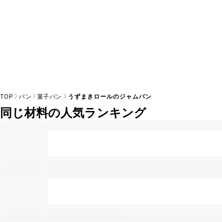
TOP
パン
菓子パン
うずまきロールのジャムパン
同じ材料の人気ランキング