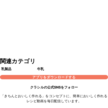
関連カテゴリ
乳製品
牛乳
アプリをダウンロードする
クラシルの公式SNSをフォロー
「きちんとおいしく作れる」をコンセプトに、簡単においしく作れる
レシピ動画を毎日配信しています。