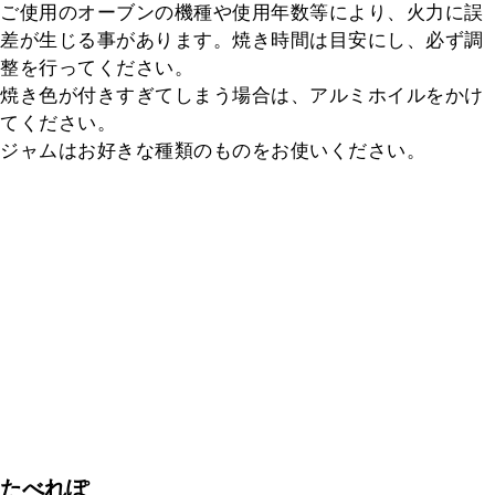
ご使用のオーブンの機種や使用年数等により、火力に誤
差が生じる事があります。焼き時間は目安にし、必ず調
整を行ってください。

焼き色が付きすぎてしまう場合は、アルミホイルをかけ
てください。

ジャムはお好きな種類のものをお使いください。
たべれぽ