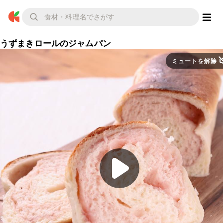
うずまきロールのジャムパン
ミュートを解除