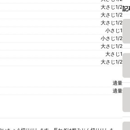
大さじ1/2
記
大さじ1/2
大さじ1/2
小さじ1
小さじ1/2
大さじ1/2
大さじ1
大さじ1/2
適量
適量