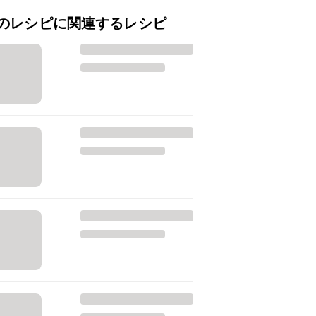
のレシピに関連するレシピ