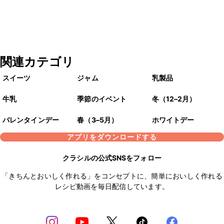
関連カテゴリ
スイーツ
ジャム
乳製品
牛乳
季節のイベント
冬（12–2月）
バレンタインデー
春（3–5月）
ホワイトデー
アプリをダウンロードする
クラシルの公式SNSをフォロー
「きちんとおいしく作れる」をコンセプトに、簡単においしく作れる
レシピ動画を毎日配信しています。