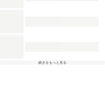
続きをもっと見る