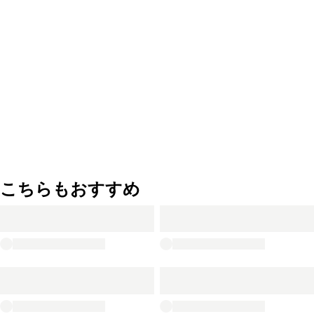
こちらもおすすめ