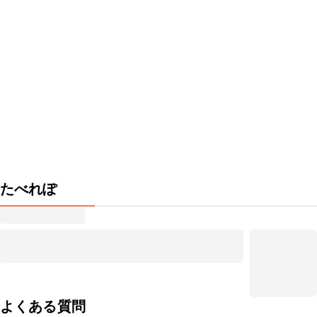
たべれぽ
よくある質問