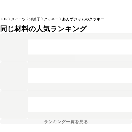
TOP
スイーツ
洋菓子
クッキー
あんずジャムのクッキー
同じ材料の人気ランキング
ランキング一覧を見る