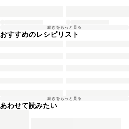
続きをもっと見る
おすすめのレシピリスト
続きをもっと見る
あわせて読みたい