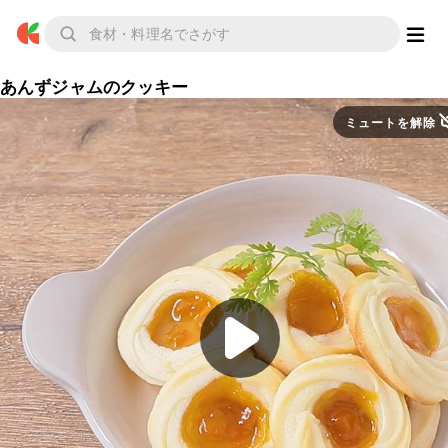
あんずジャムのクッキー
ミュートを解除