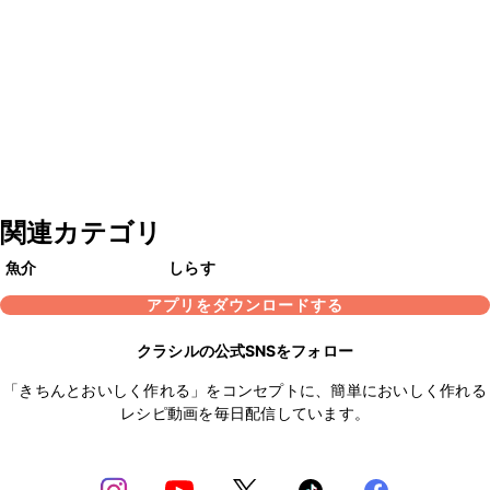
関連カテゴリ
魚介
しらす
アプリをダウンロードする
クラシルの公式SNSをフォロー
「きちんとおいしく作れる」をコンセプトに、簡単においしく作れる
レシピ動画を毎日配信しています。