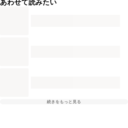
あわせて読みたい
続きをもっと見る