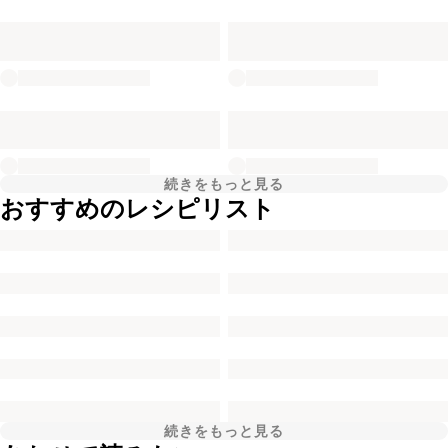
続きをもっと見る
おすすめのレシピリスト
続きをもっと見る