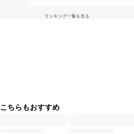
ランキング一覧を見る
こちらもおすすめ