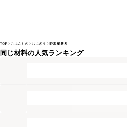
TOP
ごはんもの
おにぎり
野沢菜巻き
同じ材料の人気ランキング