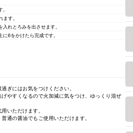
す。
入れます。
)を入れとろみを出させます。
上に6をかけたら完成です。
過ぎにはお気をつけください。

焦げやすくなるので火加減に気をつけ、ゆっくり混ぜ
用いただけます。

、普通の醤油でもご使用いただけます。