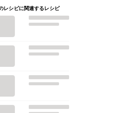
のレシピに関連するレシピ