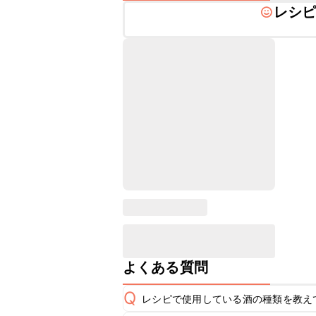
レシ
よくある質問
Q
レシピで使用している酒の種類を教え