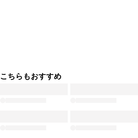
こちらもおすすめ