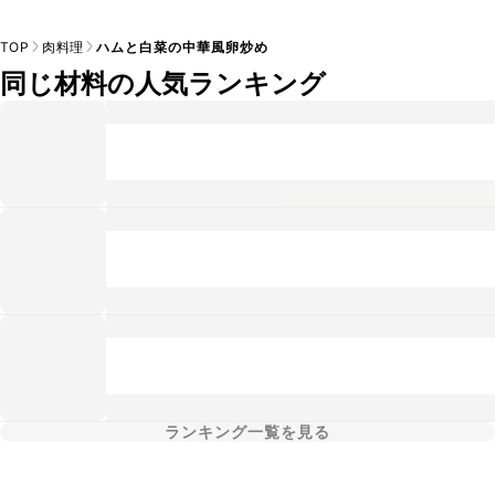
TOP
肉料理
ハムと白菜の中華風卵炒め
同じ材料の人気ランキング
ランキング一覧を見る