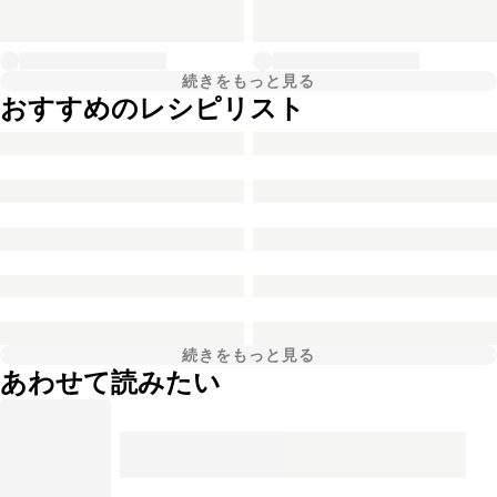
続きをもっと見る
おすすめのレシピリスト
続きをもっと見る
あわせて読みたい