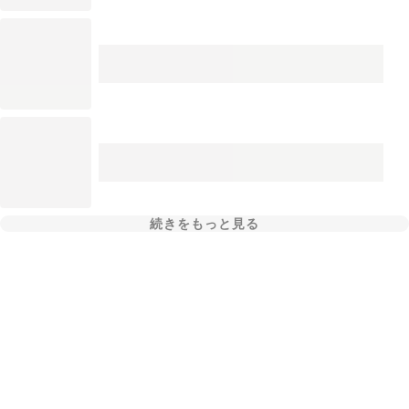
続きをもっと見る