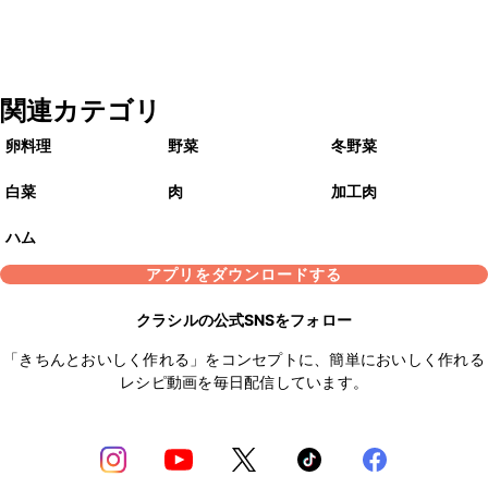
関連カテゴリ
卵料理
野菜
冬野菜
白菜
肉
加工肉
ハム
アプリをダウンロードする
クラシルの公式SNSをフォロー
「きちんとおいしく作れる」をコンセプトに、簡単においしく作れる
レシピ動画を毎日配信しています。