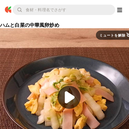
ハムと白菜の中華風卵炒め
ミュートを解除