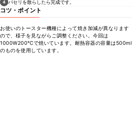
パセリを散らしたら完成です。
4
コツ・ポイント
お使いのトースター機種によって焼き加減が異なります
ので、様子を見ながらご調整ください。今回は
1000W200℃で焼いています。耐熱容器の容量は500ml
のものを使用しています。