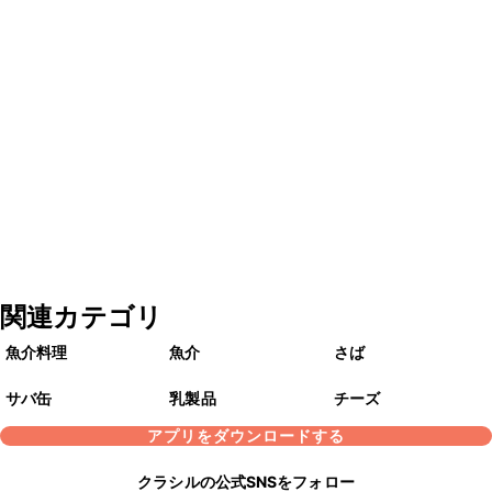
関連カテゴリ
魚介料理
魚介
さば
サバ缶
乳製品
チーズ
アプリをダウンロードする
クラシルの公式SNSをフォロー