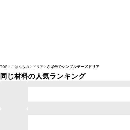
TOP
ごはんもの
ドリア
さば缶でシンプルチーズドリア
同じ材料の人気ランキング