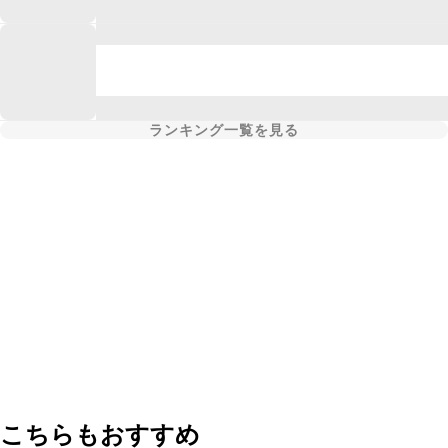
ランキング一覧を見る
こちらもおすすめ