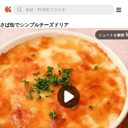
さば缶でシンプルチーズドリア
ミュートを解除