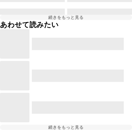
続きをもっと見る
あわせて読みたい
続きをもっと見る