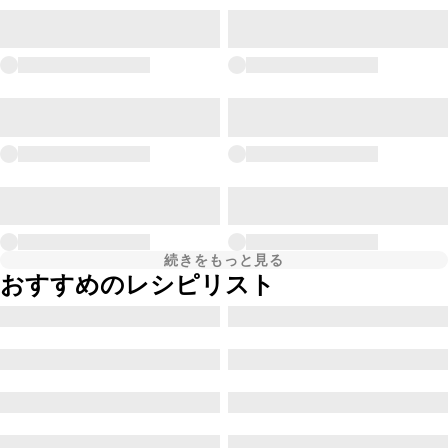
続きをもっと見る
おすすめのレシピリスト