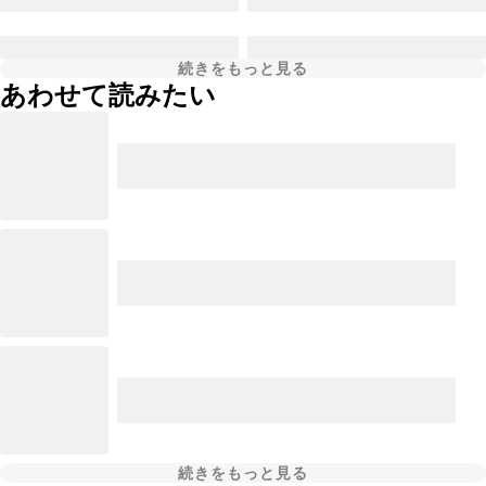
続きをもっと見る
あわせて読みたい
続きをもっと見る