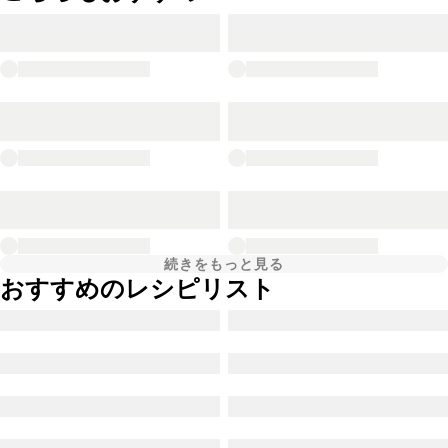
続きをもっと見る
おすすめのレシピリスト