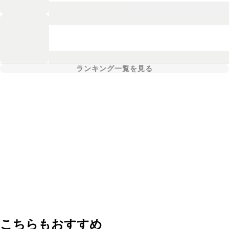
ランキング一覧を見る
こちらもおすすめ