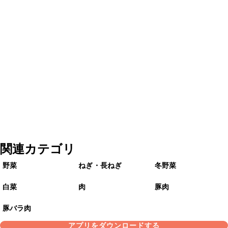
関連カテゴリ
野菜
ねぎ・長ねぎ
冬野菜
白菜
肉
豚肉
豚バラ肉
アプリをダウンロードする