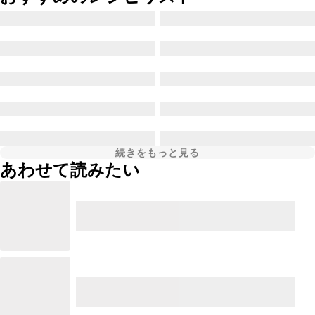
続きをもっと見る
あわせて読みたい