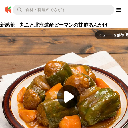
新感覚！丸ごと北海道産ピーマンの甘酢あんかけ
ミュートを解除