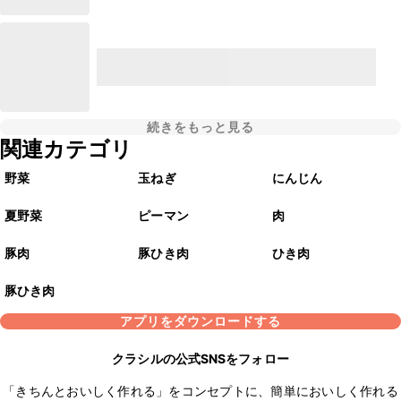
続きをもっと見る
関連カテゴリ
野菜
玉ねぎ
にんじん
夏野菜
ピーマン
肉
豚肉
豚ひき肉
ひき肉
豚ひき肉
アプリをダウンロードする
クラシルの公式SNSをフォロー
「きちんとおいしく作れる」をコンセプトに、簡単においしく作れる