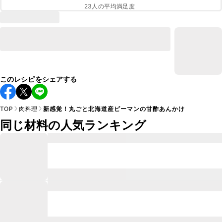
23
人の平均満足度
このレシピをシェアする
TOP
肉料理
新感覚！丸ごと北海道産ピーマンの甘酢あんかけ
同じ材料の人気ランキング