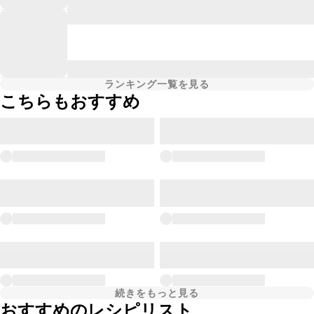
ランキング一覧を見る
こちらもおすすめ
続きをもっと見る
おすすめのレシピリスト