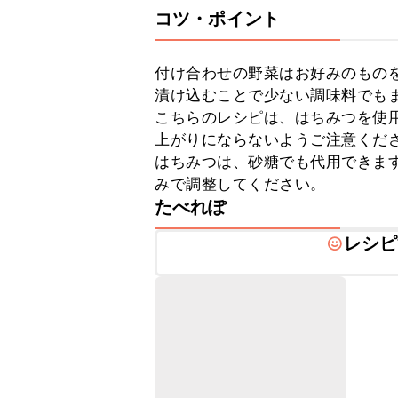
コツ・ポイント
付け合わせの野菜はお好みのものを
漬け込むことで少ない調味料でもま
こちらのレシピは、はちみつを使
上がりにならないようご注意くださ
はちみつは、砂糖でも代用できま
みで調整してください。
たべれぽ
レシピ