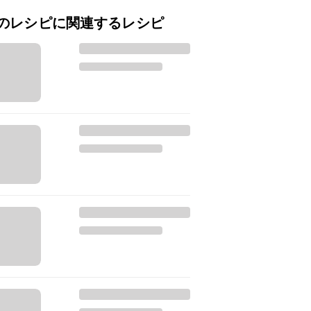
のレシピに関連するレシピ