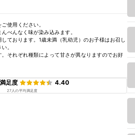
ご使用ください。

んべんなく味が染み込みます。

用しております。1歳未満（乳幼児）のお子様はお召し
い。

す。それぞれ種類によって甘さが異なりますのでお好
満足度
4.40
27
人の平均満足度