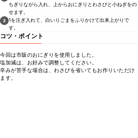
ちぎりながら入れ、上からおにぎりとわさびと小ねぎをの
せます。
1を注ぎ入れて、白いりごまをふりかけて出来上がりで
3
す。
コツ・ポイント
今回は市販のおにぎりを使用しました。

塩加減は、お好みで調整してください。

辛みが苦手な場合は、わさびを省いてもお作りいただけ
ます。