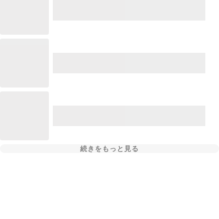
続きをもっと見る