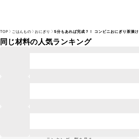
TOP
ごはんもの
おにぎり
5分もあれば完成？！ コンビニおにぎり茶漬け
同じ材料の人気ランキング