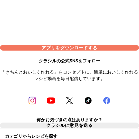
アプリをダウンロードする
クラシルの公式SNSをフォロー
「きちんとおいしく作れる」をコンセプトに、簡単においしく作れる
レシピ動画を毎日配信しています。
何かお気づきの点はありますか？
クラシルに意見を送る
カテゴリからレシピを探す