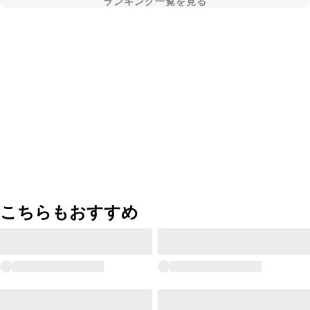
ランキング一覧を見る
こちらもおすすめ