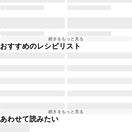
続きをもっと見る
おすすめのレシピリスト
続きをもっと見る
あわせて読みたい