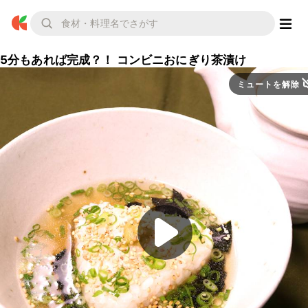
5分もあれば完成？！ コンビニおにぎり茶漬け
ミュートを解除