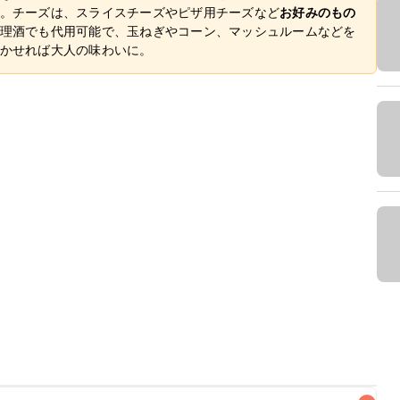
。チーズは、スライスチーズやピザ用チーズなど
お好みのもの
理酒でも代用可能で、玉ねぎやコーン、マッシュルームなどを
かせれば大人の味わいに。