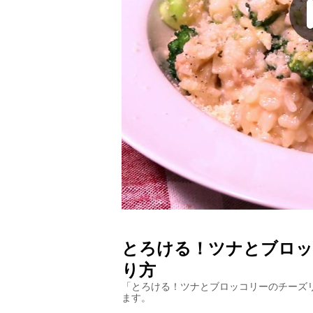
とろける！ツナとブロッ
り方
「
とろける！ツナとブロッコリーのチーズ
ます。