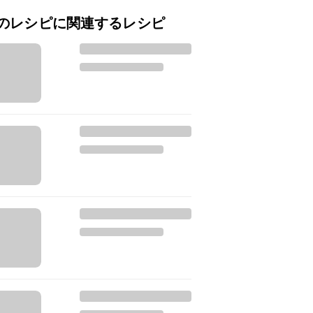
のレシピに関連するレシピ