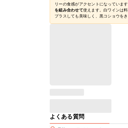
リーの食感がアクセントになっています
を組み合わせて
使えます。白ワインは料
プラスしても美味しく、黒コショウをき
よくある質問