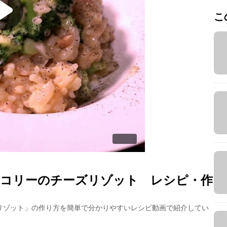
こ
コリーのチーズリゾット
レシピ・作
リゾット
」の作り方を簡単で分かりやすいレシピ動画で紹介してい