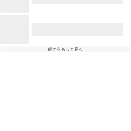
続きをもっと見る