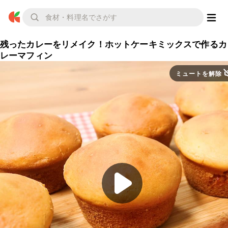
残ったカレーをリメイク！ホットケーキミックスで作るカ
レーマフィン
ミュートを解除