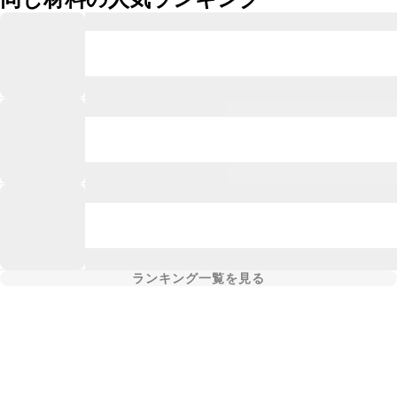
ランキング一覧を見る