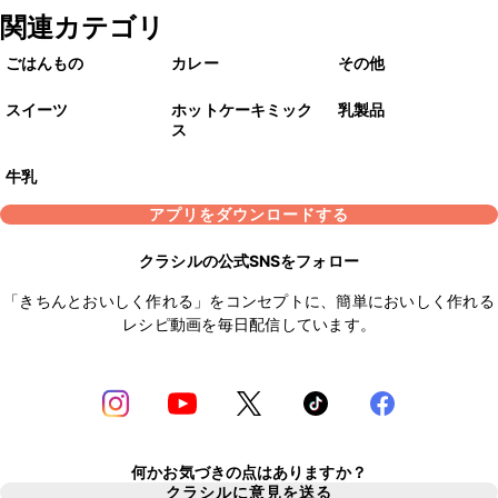
関連カテゴリ
ごはんもの
カレー
その他
スイーツ
ホットケーキミック
乳製品
ス
牛乳
アプリをダウンロードする
クラシルの公式SNSをフォロー
「きちんとおいしく作れる」をコンセプトに、簡単においしく作れる
レシピ動画を毎日配信しています。
何かお気づきの点はありますか？
クラシルに意見を送る