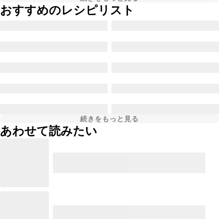
おすすめのレシピリスト
続きをもっと見る
あわせて読みたい