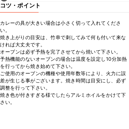
コツ・ポイント
カレーの具が大きい場合は小さく切って入れてくださ
い。

焼き上がりの目安は、竹串で刺してみて何も付いて来な
ければ大丈夫です。

オーブンは必ず予熱を完了させてから焼いて下さい。

予熱機能のないオーブンの場合は温度を設定し10分加熱
を行ってから焼き始めて下さい。

ご使用のオーブンの機種や使用年数等により、火力に誤
差が生じる事がございます。焼き時間は目安にし、必ず
調整を行って下さい。

焼き色が付きすぎる様でしたらアルミホイルをかけて下
さい。