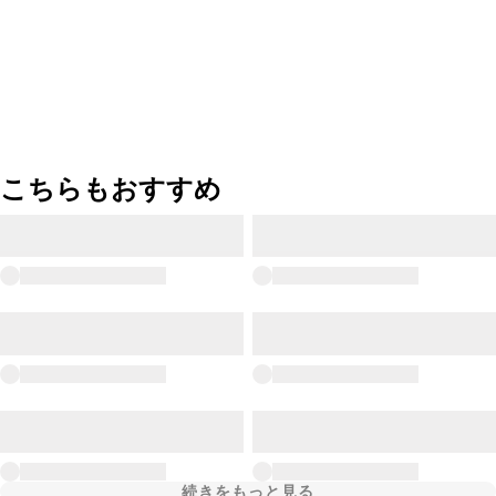
こちらもおすすめ
続きをもっと見る