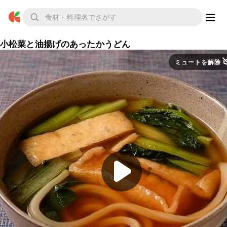
小松菜と油揚げのあったかうどん
ミュートを解除