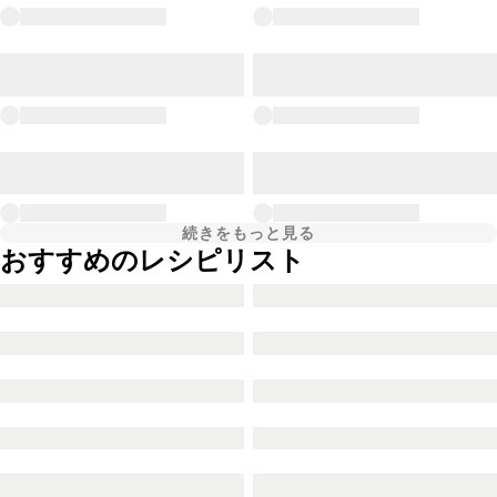
続きをもっと見る
おすすめのレシピリスト