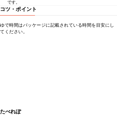
です。
コツ・ポイント
ゆで時間はパッケージに記載されている時間を目安にし
てください。
たべれぽ