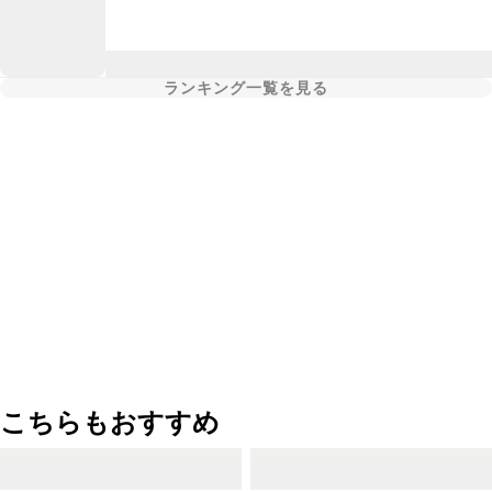
ランキング一覧を見る
こちらもおすすめ