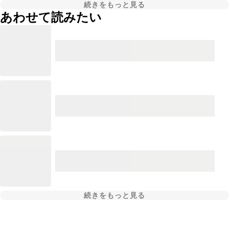
続きをもっと見る
あわせて読みたい
続きをもっと見る