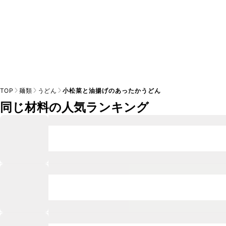
TOP
麺類
うどん
小松菜と油揚げのあったかうどん
同じ材料の人気ランキング