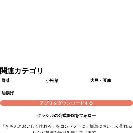
関連カテゴリ
野菜
小松菜
大豆・豆腐
油揚げ
アプリをダウンロードする
クラシルの公式SNSをフォロー
「きちんとおいしく作れる」をコンセプトに、簡単においしく作れる
レシピ動画を毎日配信しています。