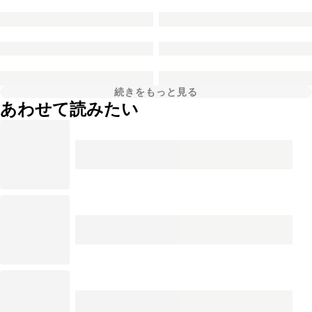
続きをもっと見る
あわせて読みたい