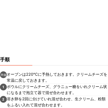
手順
オーブンは220℃に予熱しておきます。クリームチーズを
準備
常温に戻しておきます。
ボウルにクリームチーズ、グラニュー糖をいれクリーム状
1
になるまで泡立て器で混ぜ合わせます。
溶き卵を2回に分けていれ混ぜ合わせ、生クリーム、粉類
2
をふるい入れて混ぜ合わせます。