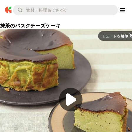
抹茶のバスクチーズケーキ
ミュートを解除