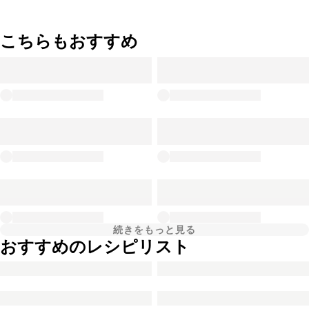
こちらもおすすめ
続きをもっと見る
おすすめのレシピリスト