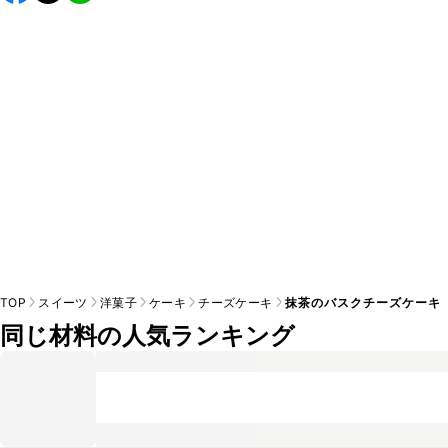
TOP
スイーツ
洋菓子
ケーキ
チーズケーキ
抹茶のバスクチーズケーキ
同じ材料の人気ランキング