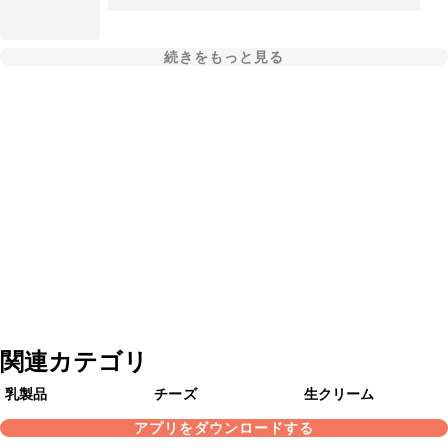
続きをもっと見る
関連カテゴリ
乳製品
チーズ
生クリーム
アプリをダウンロードする