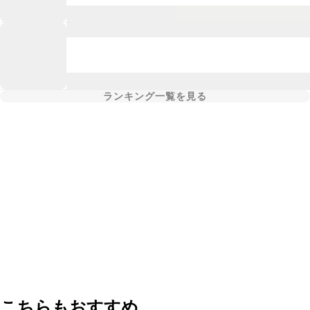
ランキング一覧を見る
こちらもおすすめ