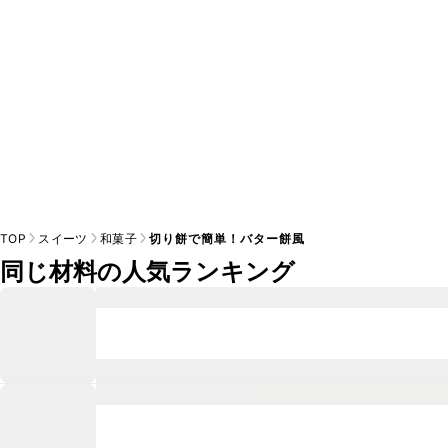
TOP
スイーツ
和菓子
切り餅で簡単！バター餅風
同じ材料の人気ランキング