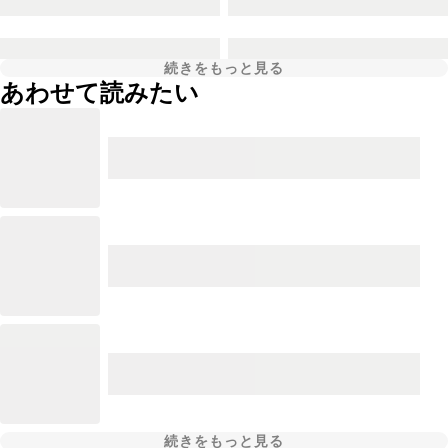
続きをもっと見る
あわせて読みたい
続きをもっと見る