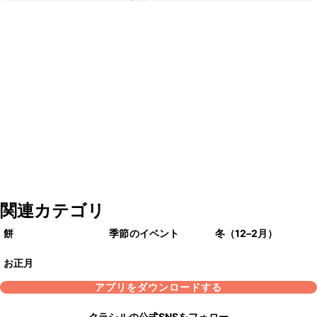
関連カテゴリ
餅
季節のイベント
冬（12–2月）
お正月
アプリをダウンロードする
クラシルの公式SNSをフォロー