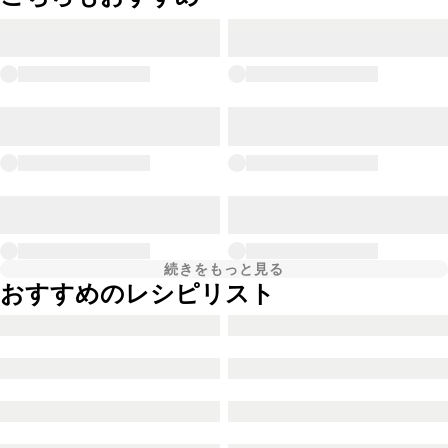
続きをもっと見る
おすすめのレシピリスト