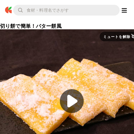
切り餅で簡単！バター餅風
ミュートを解除