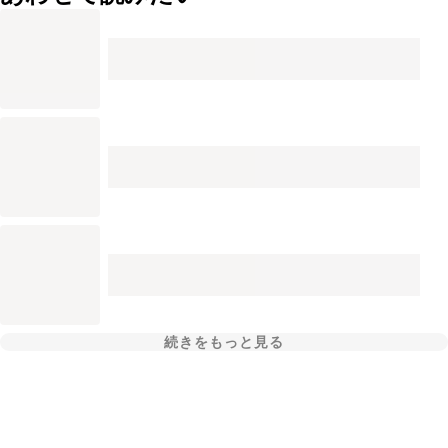
続きをもっと見る