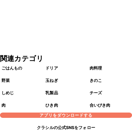
関連カテゴリ
ごはんもの
ドリア
肉料理
野菜
玉ねぎ
きのこ
しめじ
乳製品
チーズ
肉
ひき肉
合いびき肉
アプリをダウンロードする
クラシルの公式SNSをフォロー