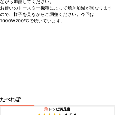
ながら加熱してください。

お使いのトースター機種によって焼き加減が異なります
ので、様子を見ながらご調整ください。今回は
1000W200℃で焼いています。
たべれぽ
レシピ満足度