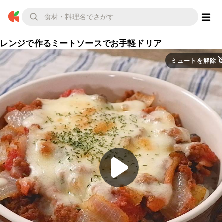
レンジで作るミートソースでお手軽ドリア
ミュートを解除