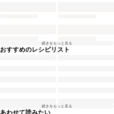
続きをもっと見る
おすすめのレシピリスト
続きをもっと見る
あわせて読みたい