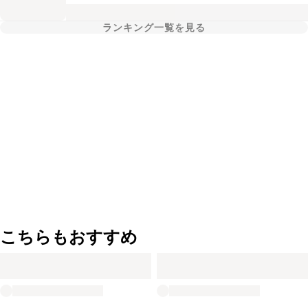
ランキング一覧を見る
こちらもおすすめ