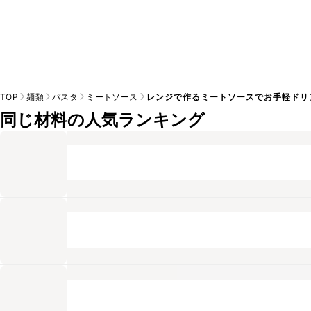
TOP
麺類
パスタ
ミートソース
レンジで作るミートソースでお手軽ドリ
同じ材料の人気ランキング