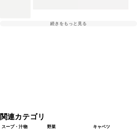
続きをもっと見る
関連カテゴリ
スープ・汁物
野菜
キャベツ