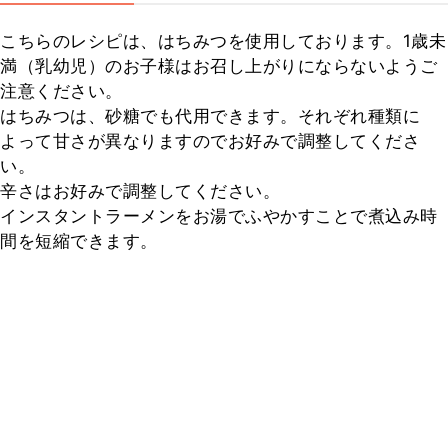
こちらのレシピは、はちみつを使用しております。1歳未
満（乳幼児）のお子様はお召し上がりにならないようご
注意ください。

はちみつは、砂糖でも代用できます。それぞれ種類に
よって甘さが異なりますのでお好みで調整してくださ
い。

辛さはお好みで調整してください。

インスタントラーメンをお湯でふやかすことで煮込み時
間を短縮できます。