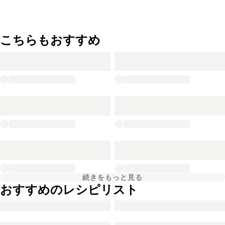
こちらもおすすめ
続きをもっと見る
おすすめのレシピリスト