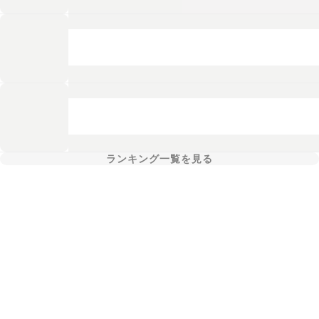
ランキング一覧を見る