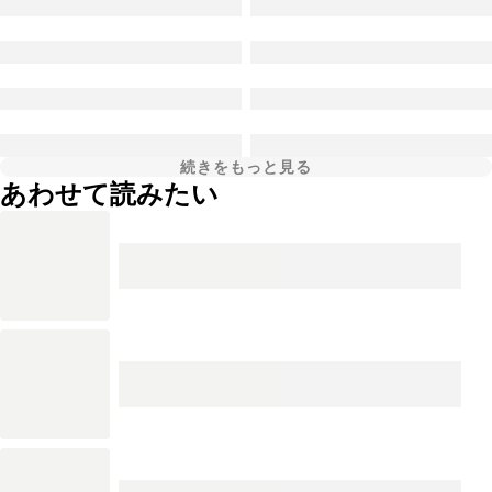
続きをもっと見る
あわせて読みたい