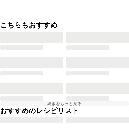
こちらもおすすめ
続きをもっと見る
おすすめのレシピリスト