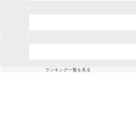
ランキング一覧を見る