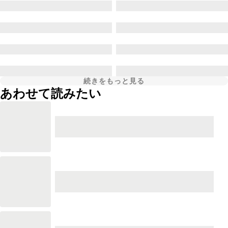
続きをもっと見る
あわせて読みたい