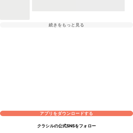
続きをもっと見る
アプリをダウンロードする
クラシルの公式SNSをフォロー