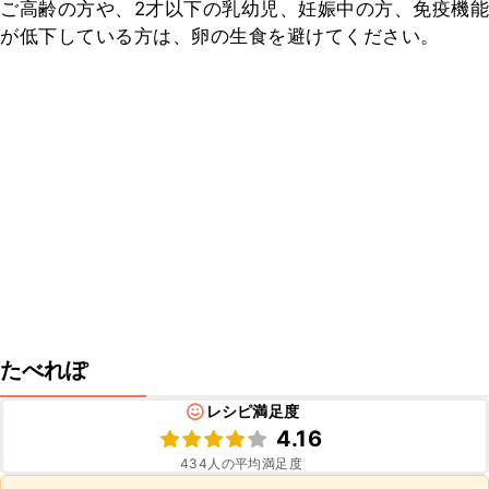
ご高齢の方や、2才以下の乳幼児、妊娠中の方、免疫機能
が低下している方は、卵の生食を避けてください。
たべれぽ
レシピ満足度
4.16
434
人の平均満足度