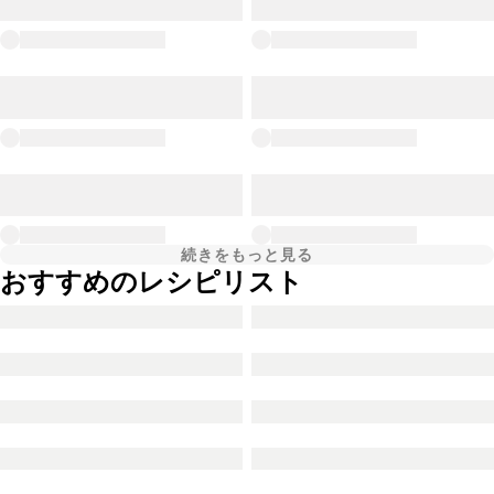
続きをもっと見る
おすすめのレシピリスト