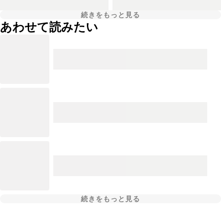
続きをもっと見る
あわせて読みたい
続きをもっと見る