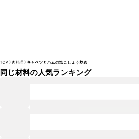
TOP
肉料理
キャベツとハムの塩こしょう炒め
同じ材料の人気ランキング