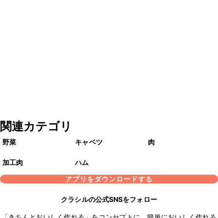
関連カテゴリ
野菜
キャベツ
肉
加工肉
ハム
アプリをダウンロードする
クラシルの公式SNSをフォロー
「きちんとおいしく作れる」をコンセプトに、簡単においしく作れる