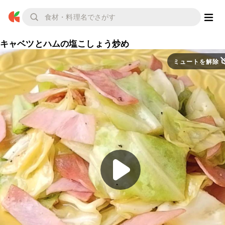
キャベツとハムの塩こしょう炒め
ミュートを解除