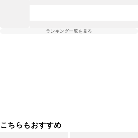
ランキング一覧を見る
こちらもおすすめ