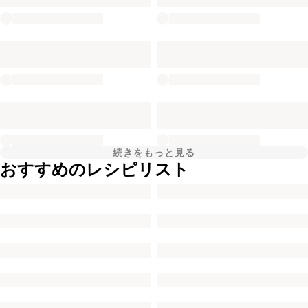
続きをもっと見る
おすすめのレシピリスト