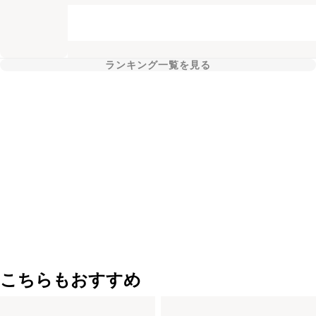
ランキング一覧を見る
こちらもおすすめ