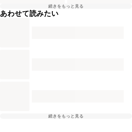
続きをもっと見る
あわせて読みたい
続きをもっと見る