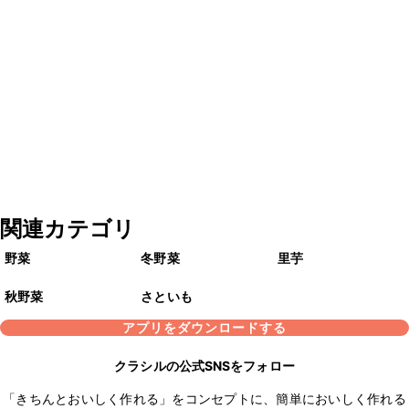
関連カテゴリ
野菜
冬野菜
里芋
秋野菜
さといも
アプリをダウンロードする
クラシルの公式SNSをフォロー
「きちんとおいしく作れる」をコンセプトに、簡単においしく作れる