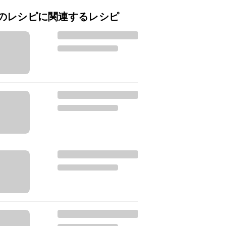
のレシピに関連するレシピ