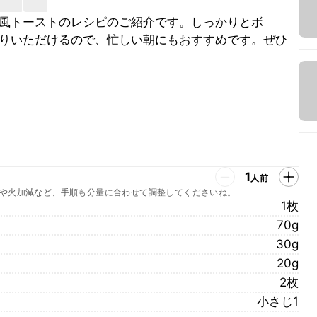
風トーストのレシピのご紹介です。しっかりとボ
りいただけるので、忙しい朝にもおすすめです。ぜひ
1
人前
や火加減など、手順も分量に合わせて調整してくださいね。
1枚
70g
30g
20g
2枚
小さじ1