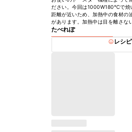
ださい。今回は1000W180℃
距離が近いため、加熱中の食材の
があります。加熱中は目を離さな
たべれぽ
レシピ