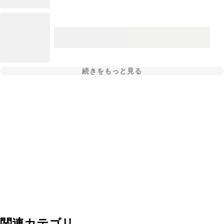
続きをもっと見る
関連カテゴリ