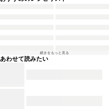
続きをもっと見る
あわせて読みたい