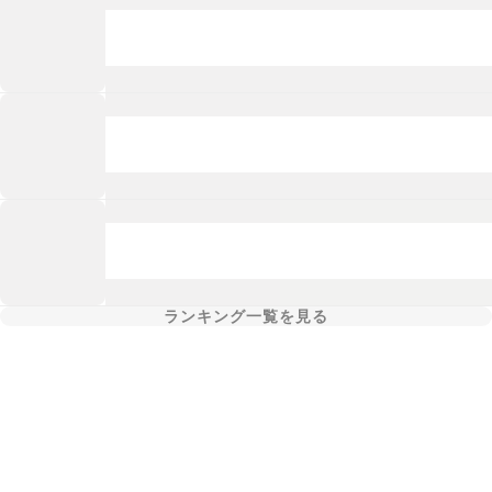
ランキング一覧を見る