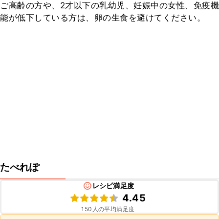
ご高齢の方や、2才以下の乳幼児、妊娠中の女性、免疫機
能が低下している方は、卵の生食を避けてください。
たべれぽ
レシピ満足度
4.45
150
人の平均満足度