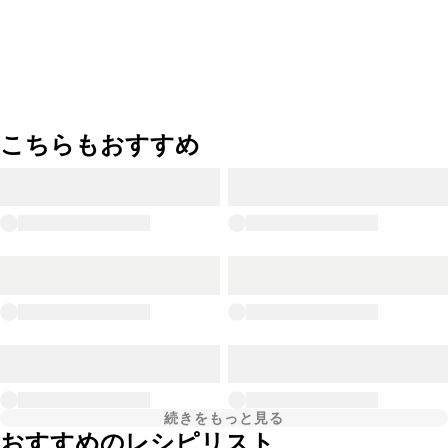
こちらもおすすめ
続きをもっと見る
おすすめのレシピリスト