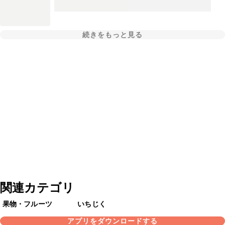
続きをもっと見る
関連カテゴリ
果物・フルーツ
いちじく
アプリをダウンロードする