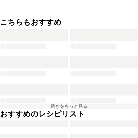
こちらもおすすめ
続きをもっと見る
おすすめのレシピリスト