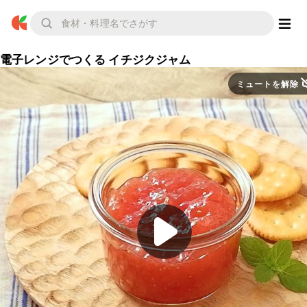
電子レンジでつくる イチジクジャム
ミュートを解除