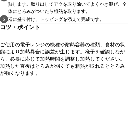
熱します。取り出してアクを取り除いてよくかき混ぜ、全
体にとろみがついたら粗熱を取ります。
器に盛り付け、トッピングを添えて完成です。
5
コツ・ポイント
ご使用の電子レンジの機種や耐熱容器の種類、食材の状
態により加熱具合に誤差が生じます。様子を確認しなが
ら、必要に応じて加熱時間を調整し加熱してください。

加熱した直後はとろみが弱くても粗熱が取れるととろみ
が強くなります。