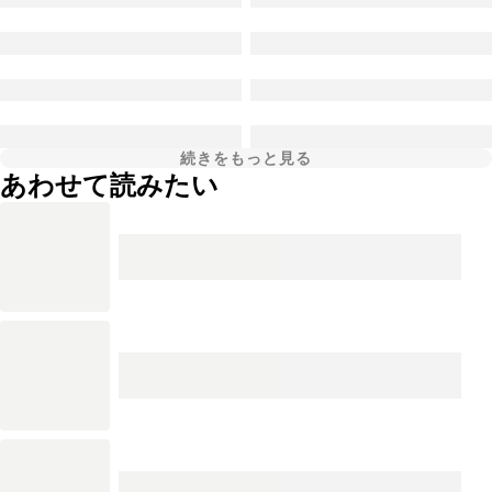
続きをもっと見る
あわせて読みたい