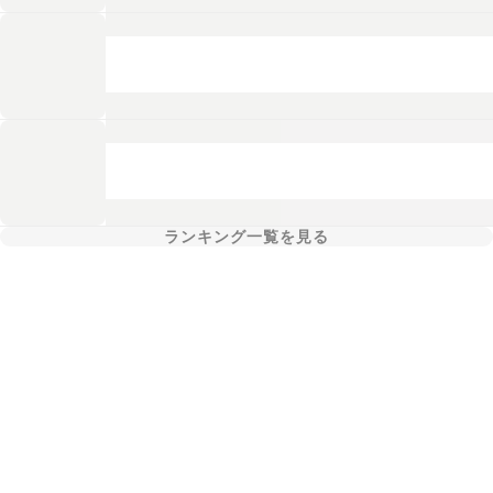
ランキング一覧を見る