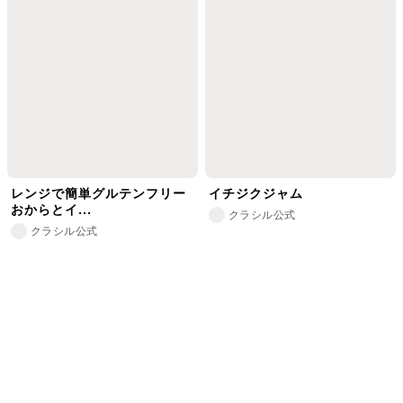
レンジで簡単グルテンフリー
イチジクジャム
おからとイ...
クラシル公式
クラシル公式