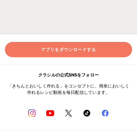
アプリをダウンロードする
クラシルの公式SNSをフォロー
「きちんとおいしく作れる」をコンセプトに、簡単においしく
作れるレシピ動画を毎日配信しています。