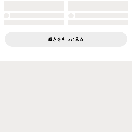
続きをもっと見る