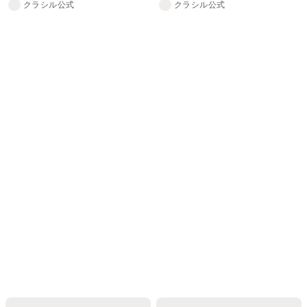
クラシル公式
クラシル公式