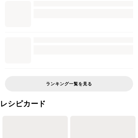
ランキング一覧を見る
レシピカード