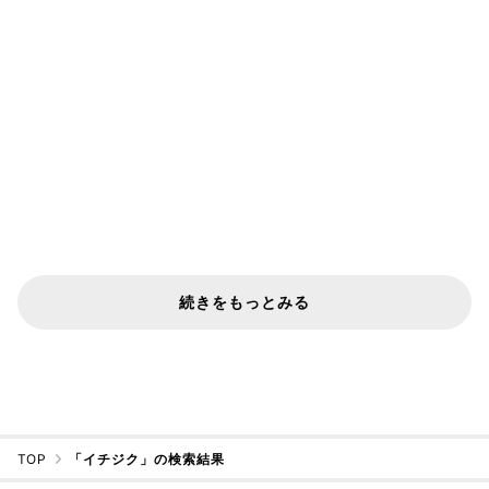
続きをもっとみる
TOP
「イチジク」の検索結果