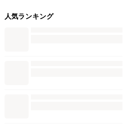
人気ランキング