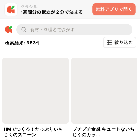
検索結果: 353件
HMでつくる！たっぷりいち
プチプチ食感 キュートないち
じくのスコーン
じくのカッ...