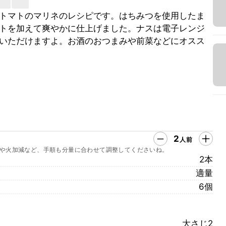
トマトのマリネのレシピです。はちみつを使用したま
トを加えて爽やかに仕上げました。ナスは電子レンジ
いただけますよ。お酒のおつまみや前菜などにオスス
2
人前
や火加減など、手順も分量に合わせて調整してくださいね。
2本
適量
6個
大さじ2