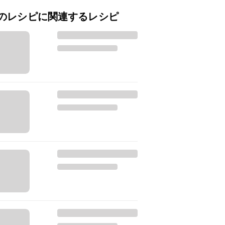
のレシピに関連するレシピ