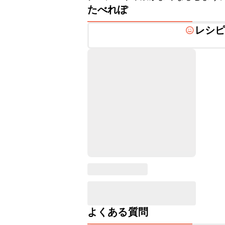
たべれぽ
レシ
よくある質問