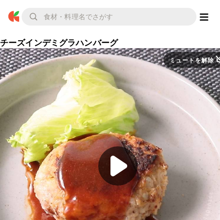
チーズインデミグラハンバーグ
ミュートを解除