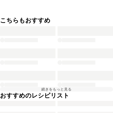
こちらもおすすめ
続きをもっと見る
おすすめのレシピリスト