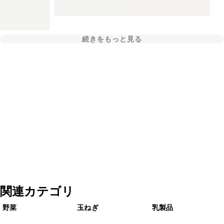
続きをもっと見る
関連カテゴリ
野菜
玉ねぎ
乳製品