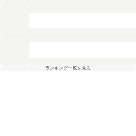
ランキング一覧を見る