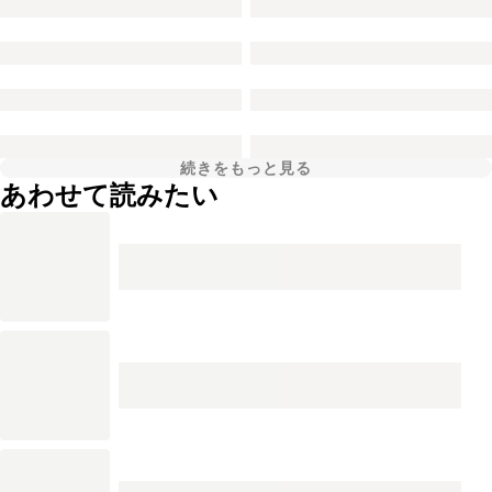
続きをもっと見る
あわせて読みたい