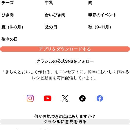
チーズ
牛乳
肉
ひき肉
合いびき肉
季節のイベント
夏（6–8月）
父の日
秋（9–11月）
敬老の日
アプリをダウンロードする
クラシルの公式SNSをフォロー
「きちんとおいしく作れる」をコンセプトに、簡単においしく作れる
レシピ動画を毎日配信しています。
何かお気づきの点はありますか？
クラシルに意見を送る