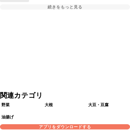
続きをもっと見る
関連カテゴリ
野菜
大根
大豆・豆腐
油揚げ
アプリをダウンロードする