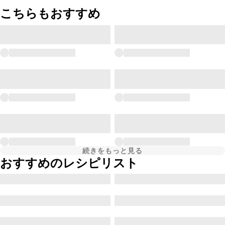
こちらもおすすめ
続きをもっと見る
おすすめのレシピリスト