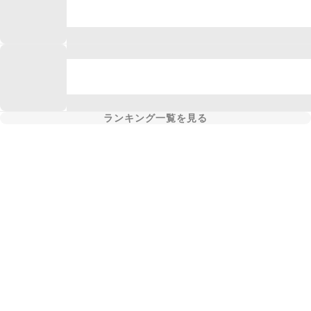
ランキング一覧を見る