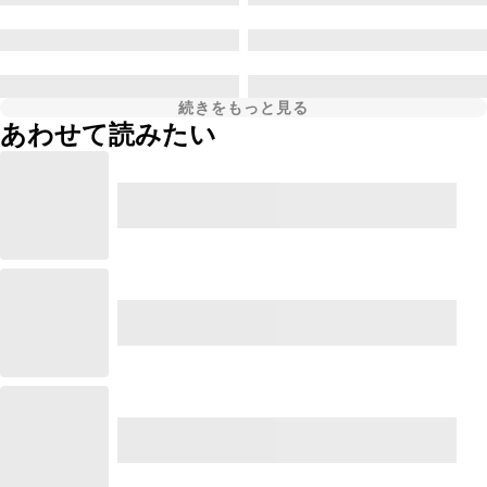
続きをもっと見る
あわせて読みたい