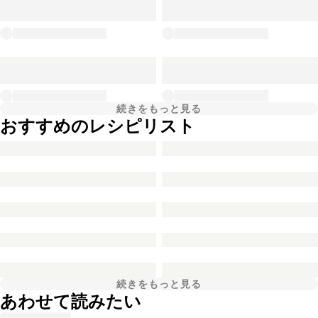
続きをもっと見る
おすすめのレシピリスト
続きをもっと見る
あわせて読みたい