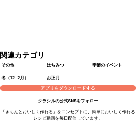
関連カテゴリ
その他
はちみつ
季節のイベント
冬（12–2月）
お正月
アプリをダウンロードする
クラシルの公式SNSをフォロー
「きちんとおいしく作れる」をコンセプトに、簡単においしく作れる
レシピ動画を毎日配信しています。