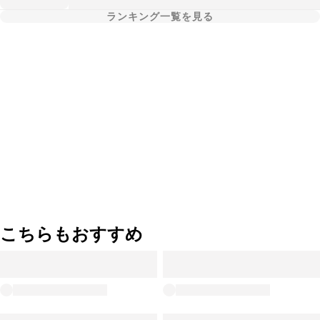
ランキング一覧を見る
こちらもおすすめ