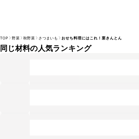
TOP
野菜
秋野菜
さつまいも
おせち料理にはこれ！栗きんとん
同じ材料の人気ランキング