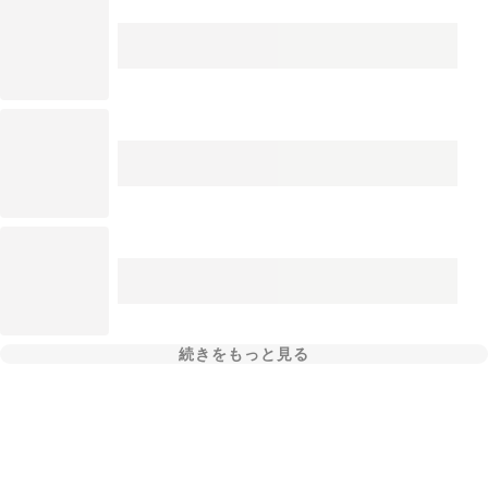
続きをもっと見る