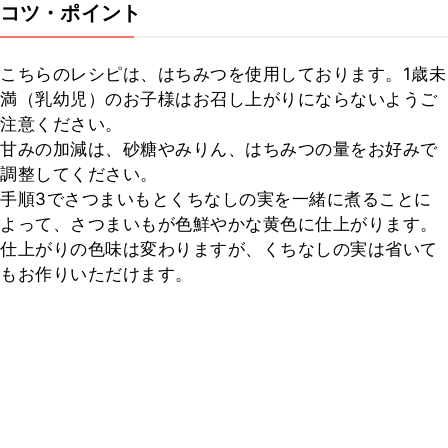
コツ・ポイント
こちらのレシピは、はちみつを使用しております。1歳未
満（乳幼児）のお子様はお召し上がりにならないようご
注意ください。

甘みの加減は、砂糖やみりん、はちみつの量をお好みで
調整してください。

手順3でさつまいもとくちなしの実を一緒に煮ることに
よって、さつまいもが色鮮やかな黄色に仕上がります。

仕上がりの色味は変わりますが、くちなしの実は省いて
もお作りいただけます。