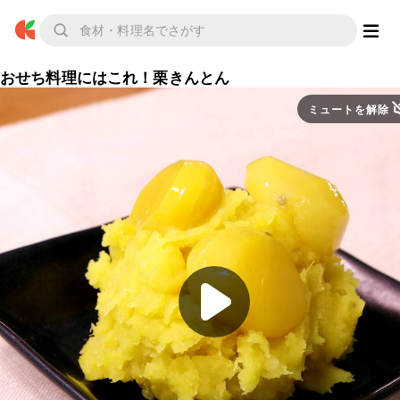
おせち料理にはこれ！栗きんとん
ミュートを解除