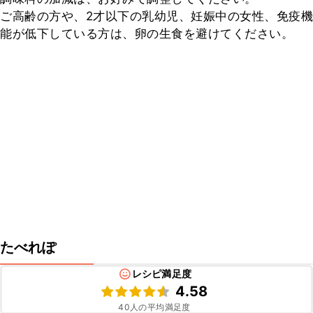
ご高齢の方や、2才以下の乳幼児、妊娠中の女性、免疫機
能が低下している方は、卵の生食を避けてください。
たべれぽ
レシピ満足度
4.58
40
人の平均満足度