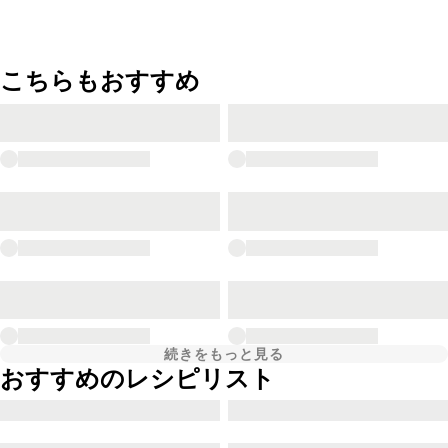
こちらもおすすめ
続きをもっと見る
おすすめのレシピリスト