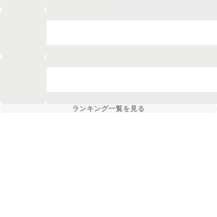
ランキング一覧を見る