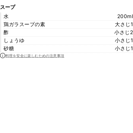
スープ
水
200ml
鶏ガラスープの素
大さじ1
酢
小さじ2
しょうゆ
小さじ1
砂糖
小さじ1
料理を安全に楽しむための注意事項