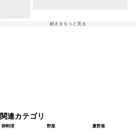
続きをもっと見る
関連カテゴリ
卵料理
野菜
夏野菜