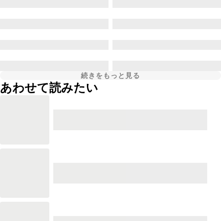
続きをもっと見る
あわせて読みたい