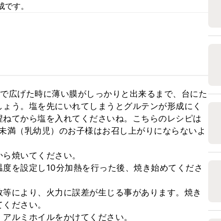
成です。
指で広げた時に薄い膜がしっかりと出来るまで、台にた
しょう。塩を先にいれてしまうとグルテンが形成にく
捏ねてから塩を入れてくださいね。こちらのレシピは
歳未満（乳幼児）のお子様はお召し上がりにならないよ
ら焼いてください。

度を設定し10分加熱を行った後、焼き始めてくださ
数等により、火力に誤差が生じる事があります。焼き
ください。

、アルミホイルをかけてください。