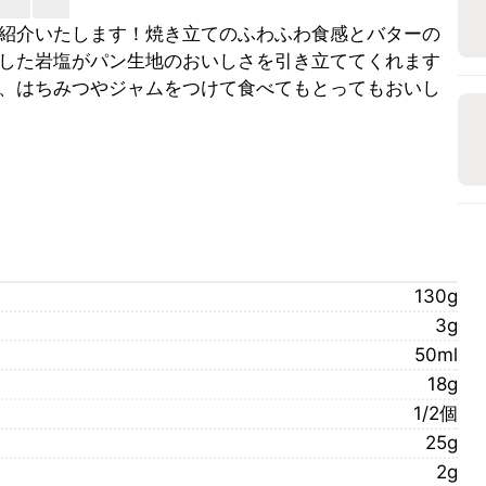
紹介いたします！焼き立てのふわふわ食感とバターの
した岩塩がパン生地のおいしさを引き立ててくれます
、はちみつやジャムをつけて食べてもとってもおいし
130g
3g
50ml
18g
1/2個
25g
2g