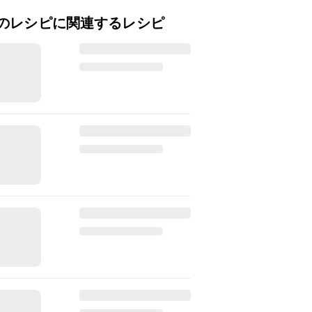
のレシピに関連するレシピ