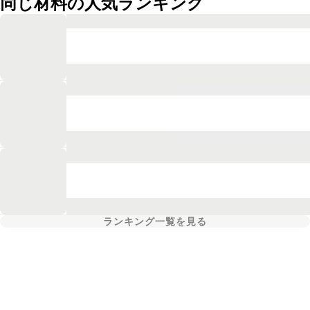
同じ材料の人気ランキング
ランキング一覧を見る