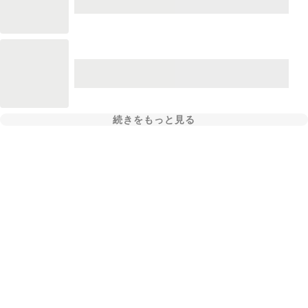
続きをもっと見る