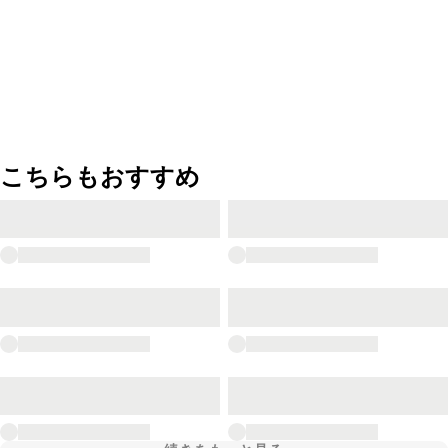
こちらもおすすめ