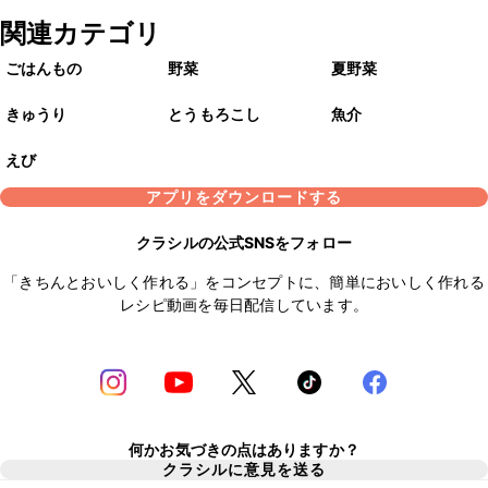
関連カテゴリ
ごはんもの
野菜
夏野菜
きゅうり
とうもろこし
魚介
えび
アプリをダウンロードする
クラシルの公式SNSをフォロー
「きちんとおいしく作れる」をコンセプトに、簡単においしく作れる
レシピ動画を毎日配信しています。
何かお気づきの点はありますか？
クラシルに意見を送る