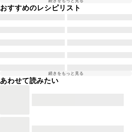
続きをもっと見る
おすすめのレシピリスト
続きをもっと見る
あわせて読みたい