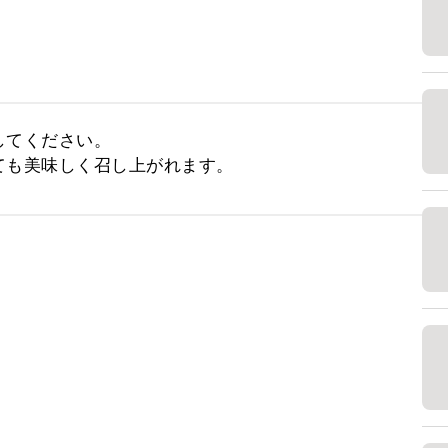
てください。

ても美味しく召し上がれます。