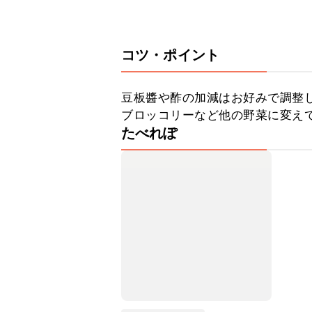
コツ・ポイント
豆板醬や酢の加減はお好みで調整し
ブロッコリーなど他の野菜に変え
たべれぽ