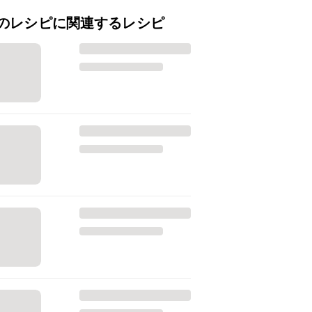
のレシピに関連するレシピ