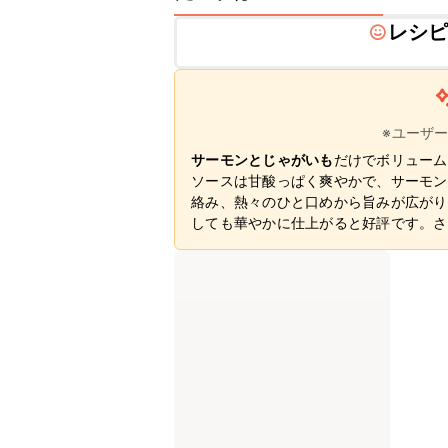
レシ
※ユーザ
サーモンとじゃがいも
だけでボリューム
ソースは甘酸っぱく爽やかで、サーモン
絡み、熱々のひと口めから旨みが広がり
しても華やかに仕上がると好評です。さ