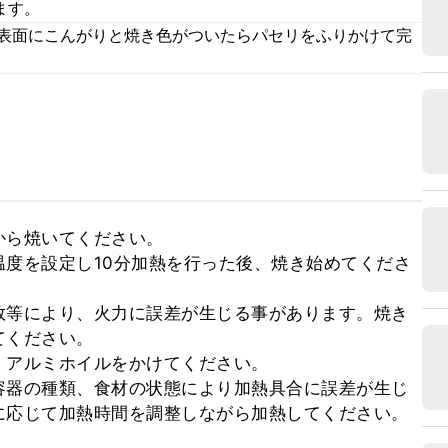
ます。
、表面にこんがりと焼き色がついたらパセリをふりかけて完
ら焼いてください。

度を設定し10分加熱を行った後、焼き始めてくださ
数等により、火力に誤差が生じる事があります。焼き
ください。

アルミホイルをかけてください。

容器の種類、食材の状態により加熱具合に誤差が生じ
に応じて加熱時間を調整しながら加熱してください。