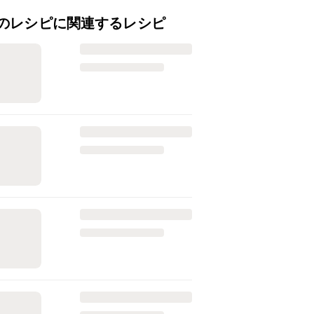
のレシピに関連するレシピ