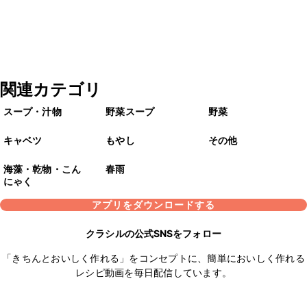
関連カテゴリ
スープ・汁物
野菜スープ
野菜
キャベツ
もやし
その他
海藻・乾物・こん
春雨
にゃく
アプリをダウンロードする
クラシルの公式SNSをフォロー
「きちんとおいしく作れる」をコンセプトに、簡単においしく作れる
レシピ動画を毎日配信しています。