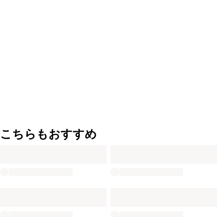
こちらもおすすめ