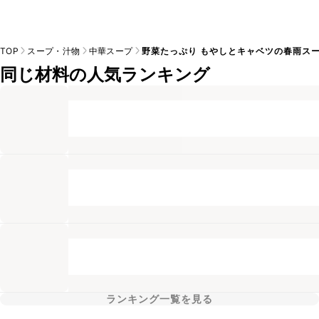
TOP
スープ・汁物
中華スープ
野菜たっぷり もやしとキャベツの春雨ス
同じ材料の人気ランキング
ランキング一覧を見る