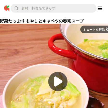
野菜たっぷり もやしとキャベツの春雨スープ
ミュートを解除