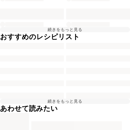
続きをもっと見る
おすすめのレシピリスト
続きをもっと見る
あわせて読みたい