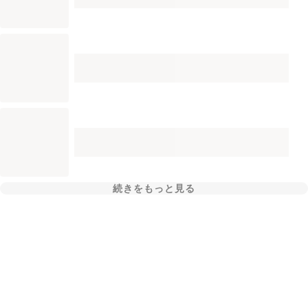
続きをもっと見る